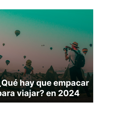
¿Qué hay que empacar
para viajar? en 2024