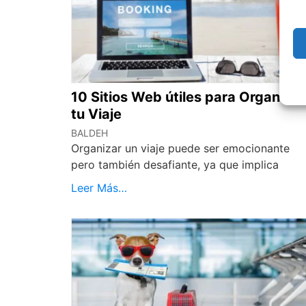
10 Sitios Web útiles para Organizar
tu Viaje
BALDEH
Organizar un viaje puede ser emocionante
pero también desafiante, ya que implica
Leer Más…