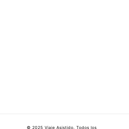
© 2025 Viaje Asistido. Todos los