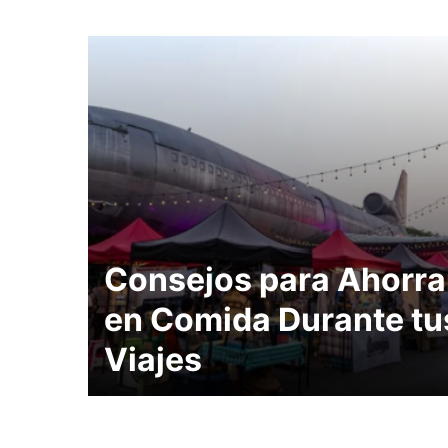
Consejos para Ahorra
en Comida Durante tu
Viajes