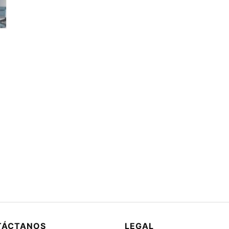
TÁCTANOS
LEGAL