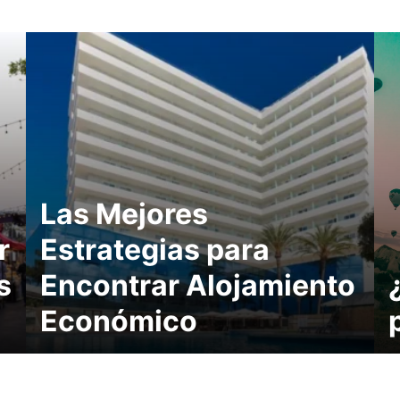
Las Mejores
r
Estrategias para
s
Encontrar Alojamiento
Económico