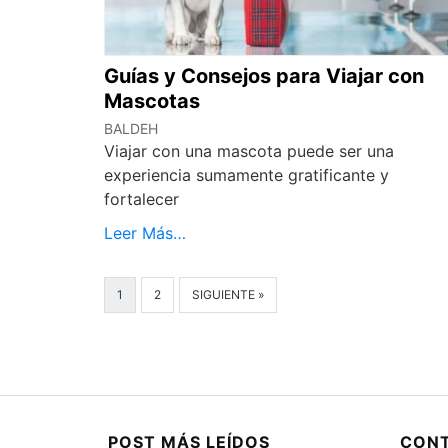
Guías y Consejos para Viajar con
Mascotas
BALDEH
Viajar con una mascota puede ser una
experiencia sumamente gratificante y
fortalecer
Leer Más…
1
2
SIGUIENTE »
POST MÁS LEÍDOS
CON