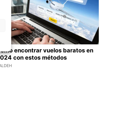
ómo encontrar vuelos baratos en
024 con estos métodos
ALDEH