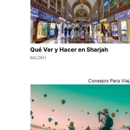
Qué Ver y Hacer en Sharjah
BALDEH
Consejos Para Viaj