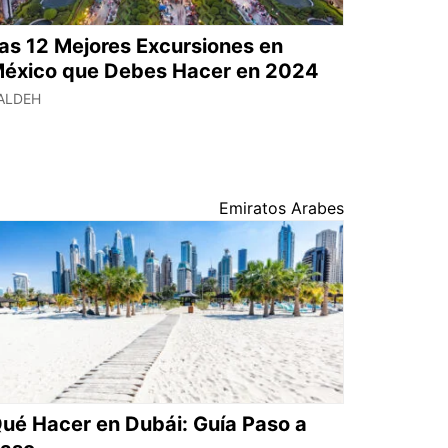
as 12 Mejores Excursiones en
éxico que Debes Hacer en 2024
ALDEH
Emiratos Arabes
ué Hacer en Dubái: Guía Paso a