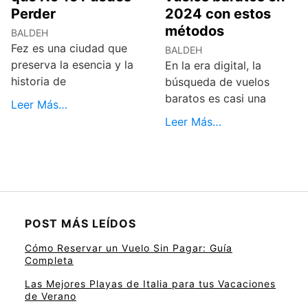
Perder
2024 con estos
métodos
BALDEH
Fez es una ciudad que
BALDEH
preserva la esencia y la
En la era digital, la
historia de
búsqueda de vuelos
baratos es casi una
Leer Más…
Leer Más…
POST MÁS LEÍDOS
Cómo Reservar un Vuelo Sin Pagar: Guía
Completa
Las Mejores Playas de Italia para tus Vacaciones
de Verano