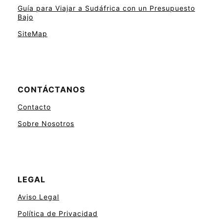
Guía para Viajar a Sudáfrica con un Presupuesto
Bajo
SiteMap
CONTÁCTANOS
Contacto
Sobre Nosotros
LEGAL
Aviso Legal
Política de Privacidad