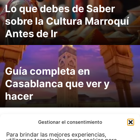
Lo que debes de Saber
sobre la Cultura Marroquí
Antes de Ir
Guía completa en
Casablanca que ver y
hacer
Gestionar el consentimiento
Para brindar las mejores experiencias,