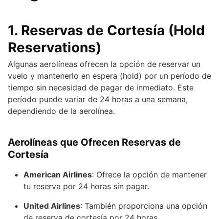
1.
Reservas de Cortesía (Hold
Reservations)
Algunas aerolíneas ofrecen la opción de reservar un
vuelo y mantenerlo en espera (hold) por un período de
tiempo sin necesidad de pagar de inmediato. Este
período puede variar de 24 horas a una semana,
dependiendo de la aerolínea.
Aerolíneas que Ofrecen Reservas de
Cortesía
American Airlines
: Ofrece la opción de mantener
tu reserva por 24 horas sin pagar.
United Airlines
: También proporciona una opción
de reserva de cortesía por 24 horas.