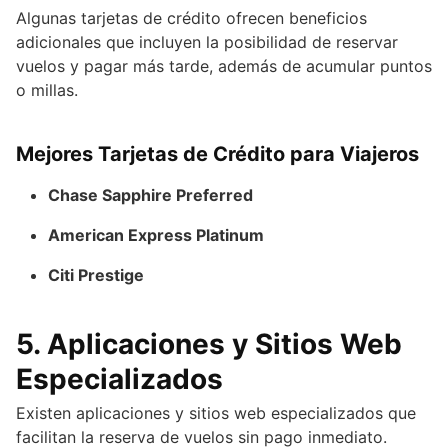
Algunas tarjetas de crédito ofrecen beneficios
adicionales que incluyen la posibilidad de reservar
vuelos y pagar más tarde, además de acumular puntos
o millas.
Mejores Tarjetas de Crédito para Viajeros
Chase Sapphire Preferred
American Express Platinum
Citi Prestige
5.
Aplicaciones y Sitios Web
Especializados
Existen aplicaciones y sitios web especializados que
facilitan la reserva de vuelos sin pago inmediato.