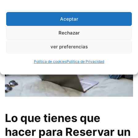
viajes es diferente y tienen un sistema diferente.
Aceptar
Rechazar
ver preferencias
Política de cookies
Política de Privacidad
Lo que tienes que
hacer para Reservar un