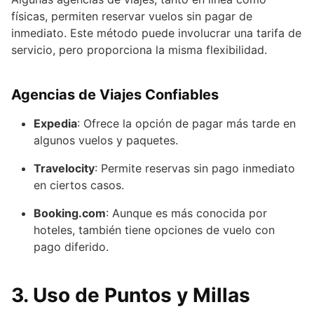
físicas, permiten reservar vuelos sin pagar de
inmediato. Este método puede involucrar una tarifa de
servicio, pero proporciona la misma flexibilidad.
Agencias de Viajes Confiables
Expedia
: Ofrece la opción de pagar más tarde en
algunos vuelos y paquetes.
Travelocity
: Permite reservas sin pago inmediato
en ciertos casos.
Booking.com
: Aunque es más conocida por
hoteles, también tiene opciones de vuelo con
pago diferido.
3.
Uso de Puntos y Millas