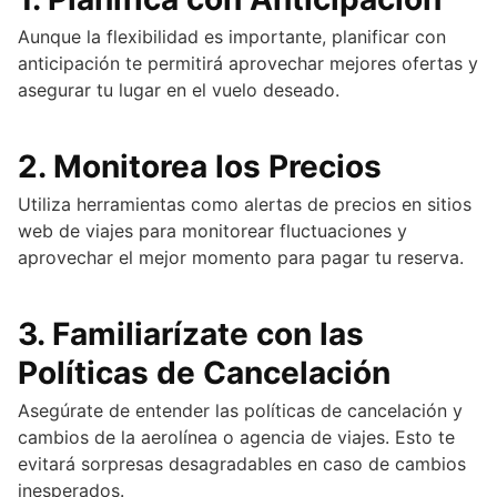
Aunque la flexibilidad es importante, planificar con
anticipación te permitirá aprovechar mejores ofertas y
asegurar tu lugar en el vuelo deseado.
2.
Monitorea los Precios
Utiliza herramientas como alertas de precios en sitios
web de viajes para monitorear fluctuaciones y
aprovechar el mejor momento para pagar tu reserva.
3.
Familiarízate con las
Políticas de Cancelación
Asegúrate de entender las políticas de cancelación y
cambios de la aerolínea o agencia de viajes. Esto te
evitará sorpresas desagradables en caso de cambios
inesperados.