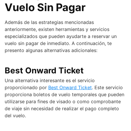
Vuelo Sin Pagar
Además de las estrategias mencionadas
anteriormente, existen herramientas y servicios
especializados que pueden ayudarte a reservar un
vuelo sin pagar de inmediato. A continuación, te
presento algunas alternativas adicionales:
Best Onward Ticket
Una alternativa interesante es el servicio
proporcionado por
Best Onward Ticket
. Este servicio
proporciona boletos de vuelo temporales que pueden
utilizarse para fines de visado o como comprobante
de viaje sin necesidad de realizar el pago completo
del vuelo.