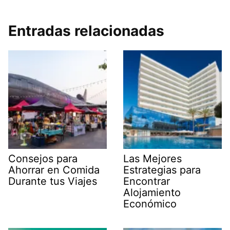
Entradas relacionadas
Consejos para
Las Mejores
Ahorrar en Comida
Estrategias para
Durante tus Viajes
Encontrar
Alojamiento
Económico