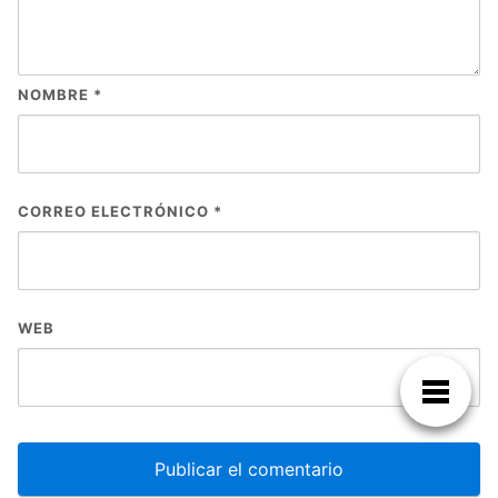
NOMBRE
*
CORREO ELECTRÓNICO
*
WEB