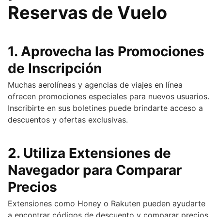
Reservas de Vuelo
1.
Aprovecha las Promociones
de Inscripción
Muchas aerolíneas y agencias de viajes en línea
ofrecen promociones especiales para nuevos usuarios.
Inscribirte en sus boletines puede brindarte acceso a
descuentos y ofertas exclusivas.
2.
Utiliza Extensiones de
Navegador para Comparar
Precios
Extensiones como Honey o Rakuten pueden ayudarte
a encontrar códigos de descuento y comparar precios