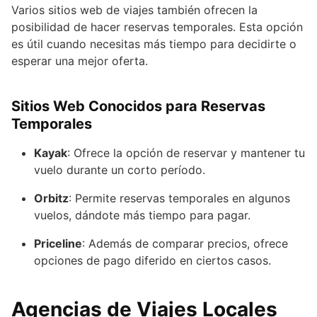
Varios sitios web de viajes también ofrecen la
posibilidad de hacer reservas temporales. Esta opción
es útil cuando necesitas más tiempo para decidirte o
esperar una mejor oferta.
Sitios Web Conocidos para Reservas
Temporales
Kayak
: Ofrece la opción de reservar y mantener tu
vuelo durante un corto período.
Orbitz
: Permite reservas temporales en algunos
vuelos, dándote más tiempo para pagar.
Priceline
: Además de comparar precios, ofrece
opciones de pago diferido en ciertos casos.
Agencias de Viajes Locales