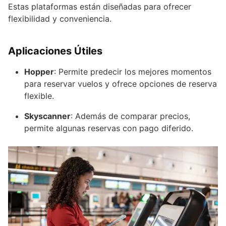
Estas plataformas están diseñadas para ofrecer
flexibilidad y conveniencia.
Aplicaciones Útiles
Hopper
: Permite predecir los mejores momentos
para reservar vuelos y ofrece opciones de reserva
flexible.
Skyscanner
: Además de comparar precios,
permite algunas reservas con pago diferido.