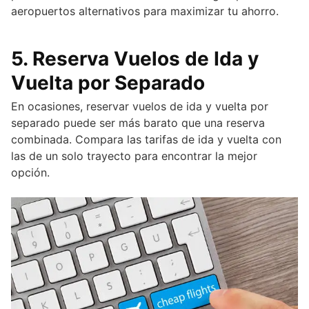
aeropuertos alternativos para maximizar tu ahorro.
5.
Reserva Vuelos de Ida y
Vuelta por Separado
En ocasiones, reservar vuelos de ida y vuelta por
separado puede ser más barato que una reserva
combinada. Compara las tarifas de ida y vuelta con
las de un solo trayecto para encontrar la mejor
opción.