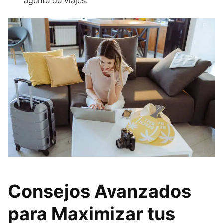
agente de viajes.
Consejos Avanzados
para Maximizar tus