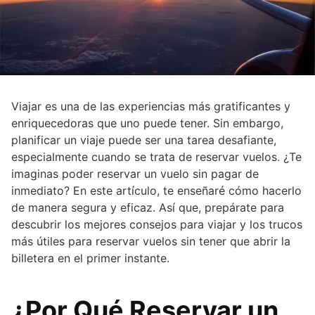
Viajar es una de las experiencias más gratificantes y
enriquecedoras que uno puede tener. Sin embargo,
planificar un viaje puede ser una tarea desafiante,
especialmente cuando se trata de reservar vuelos. ¿Te
imaginas poder reservar un vuelo sin pagar de
inmediato? En este artículo, te enseñaré cómo hacerlo
de manera segura y eficaz. Así que, prepárate para
descubrir los mejores consejos para viajar y los trucos
más útiles para reservar vuelos sin tener que abrir la
billetera en el primer instante.
¿Por Qué Reservar un