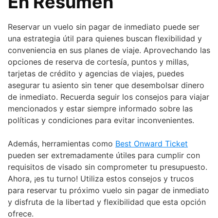
En Resumen
Reservar un vuelo sin pagar de inmediato puede ser
una estrategia útil para quienes buscan flexibilidad y
conveniencia en sus planes de viaje. Aprovechando las
opciones de reserva de cortesía, puntos y millas,
tarjetas de crédito y agencias de viajes, puedes
asegurar tu asiento sin tener que desembolsar dinero
de inmediato. Recuerda seguir los consejos para viajar
mencionados y estar siempre informado sobre las
políticas y condiciones para evitar inconvenientes.
Además, herramientas como
Best Onward Ticket
pueden ser extremadamente útiles para cumplir con
requisitos de visado sin comprometer tu presupuesto.
Ahora, ¡es tu turno! Utiliza estos consejos y trucos
para reservar tu próximo vuelo sin pagar de inmediato
y disfruta de la libertad y flexibilidad que esta opción
ofrece.