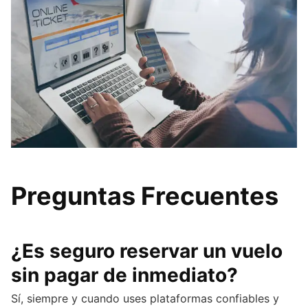
Preguntas Frecuentes
¿Es seguro reservar un vuelo
sin pagar de inmediato?
Sí, siempre y cuando uses plataformas confiables y