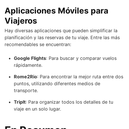
Aplicaciones Móviles para
Viajeros
Hay diversas aplicaciones que pueden simplificar la
planificación y las reservas de tu viaje. Entre las más
recomendables se encuentran:
Google Flights
: Para buscar y comparar vuelos
rápidamente.
Rome2Rio
: Para encontrar la mejor ruta entre dos
puntos, utilizando diferentes medios de
transporte.
TripIt
: Para organizar todos los detalles de tu
viaje en un solo lugar.