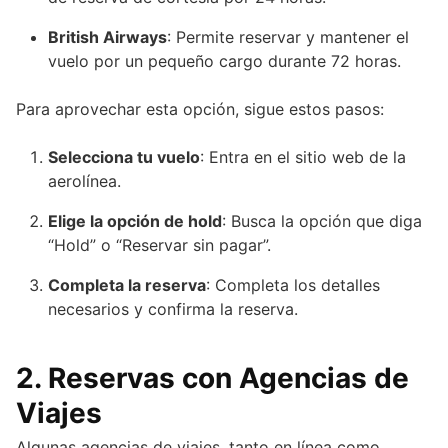
British Airways
: Permite reservar y mantener el
vuelo por un pequeño cargo durante 72 horas.
Para aprovechar esta opción, sigue estos pasos:
Selecciona tu vuelo
: Entra en el sitio web de la
aerolínea.
Elige la opción de hold
: Busca la opción que diga
“Hold” o “Reservar sin pagar”.
Completa la reserva
: Completa los detalles
necesarios y confirma la reserva.
2.
Reservas con Agencias de
Viajes
Algunas agencias de viajes, tanto en línea como