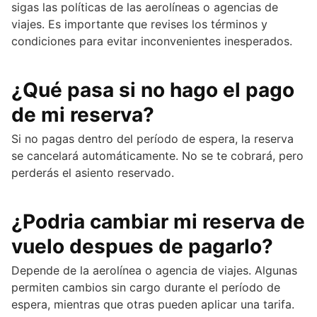
sigas las políticas de las aerolíneas o agencias de
viajes. Es importante que revises los términos y
condiciones para evitar inconvenientes inesperados.
¿Qué pasa si no hago el pago
de mi reserva?
Si no pagas dentro del período de espera, la reserva
se cancelará automáticamente. No se te cobrará, pero
perderás el asiento reservado.
¿Podria cambiar mi reserva de
vuelo despues de pagarlo?
Depende de la aerolínea o agencia de viajes. Algunas
permiten cambios sin cargo durante el período de
espera, mientras que otras pueden aplicar una tarifa.