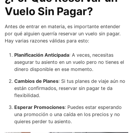
Vuelo Sin Pagar?
Antes de entrar en materia, es importante entender
por qué alguien querría reservar un vuelo sin pagar.
Hay varias razones válidas para esto:
Planificación Anticipada
: A veces, necesitas
asegurar tu asiento en un vuelo pero no tienes el
dinero disponible en ese momento.
Cambios de Planes
: Si tus planes de viaje aún no
están confirmados, reservar sin pagar te da
flexibilidad.
Esperar Promociones
: Puedes estar esperando
una promoción o una caída en los precios y no
quieres perder tu asiento.