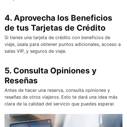
4.
Aprovecha los Beneficios
de tus Tarjetas de Crédito
Si tienes una tarjeta de crédito con beneficios de
viaje, úsala para obtener puntos adicionales, acceso a
salas VIP, y seguros de viaje.
5.
Consulta Opiniones y
Reseñas
Antes de hacer una reserva, consulta opiniones y
reseñas de otros viajeros. Esto te dará una idea más
clara de la calidad del servicio que puedes esperar.