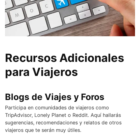
Recursos Adicionales
para Viajeros
Blogs de Viajes y Foros
Participa en comunidades de viajeros como
TripAdvisor, Lonely Planet o Reddit. Aquí hallarás
sugerencias, recomendaciones y relatos de otros
viajeros que te serán muy útiles.