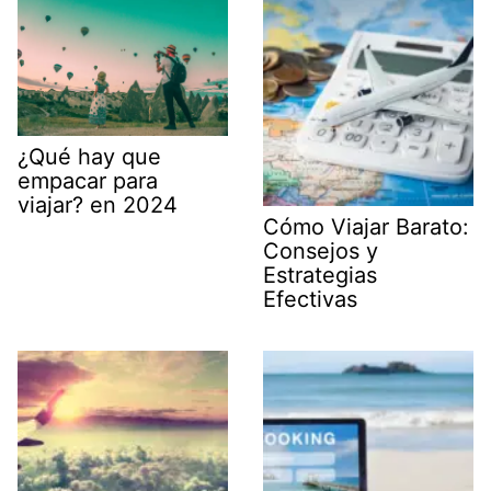
¿Qué hay que
empacar para
viajar? en 2024
Cómo Viajar Barato:
Consejos y
Estrategias
Efectivas