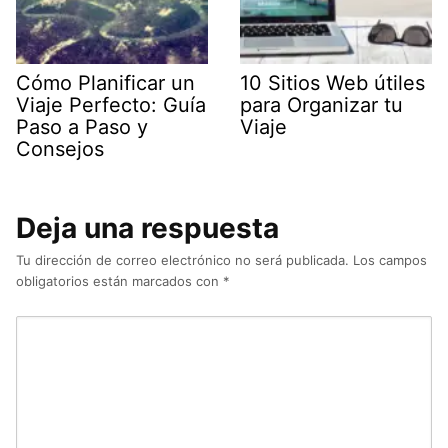
Cómo Planificar un
10 Sitios Web útiles
Viaje Perfecto: Guía
para Organizar tu
Paso a Paso y
Viaje
Consejos
Deja una respuesta
Tu dirección de correo electrónico no será publicada.
Los campos
obligatorios están marcados con
*