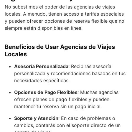
No subestimes el poder de las agencias de viajes
locales. A menudo, tienen acceso a tarifas especiales
y pueden ofrecer opciones de reserva flexible que no
siempre están disponibles en línea.
Beneficios de Usar Agencias de Viajes
Locales
Asesoría Personalizada
: Recibirás asesoría
personalizada y recomendaciones basadas en tus
necesidades específicas.
Opciones de Pago Flexibles
: Muchas agencias
ofrecen planes de pago flexibles y pueden
mantener tu reserva sin un pago inicial.
Soporte y Atención
: En caso de problemas o
cambios, contarás con el soporte directo de un