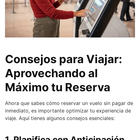
Consejos para Viajar:
Aprovechando al
Máximo tu Reserva
Ahora que sabes cómo reservar un vuelo sin pagar de
inmediato, es importante optimizar tu experiencia de
viaje. Aquí tienes algunos consejos esenciales:
1.
Planifica con Anticipación