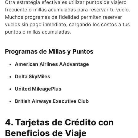
Otra estrategia efectiva es utilizar puntos de viajero
frecuente o millas acumuladas para reservar tu vuelo.
Muchos programas de fidelidad permiten reservar
vuelos sin pago inmediato, cargando los costos a tus
puntos o millas acumuladas.
Programas de Millas y Puntos
American Airlines AAdvantage
Delta SkyMiles
United MileagePlus
British Airways Executive Club
4.
Tarjetas de Crédito con
Beneficios de Viaje