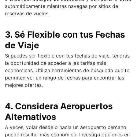
automáticamente mientras navegas por sitios de
reservas de vuelos.
3.
Sé Flexible con tus Fechas
de Viaje
Si puedes ser flexible con tus fechas de viaje, tendrás
la oportunidad de acceder a las tarifas más
económicas. Utiliza herramientas de búsqueda que te
permiten ver un rango de fechas para encontrar las
mejores ofertas.
4.
Considera Aeropuertos
Alternativos
A veces, volar desde o hacia un aeropuerto cercano
puede resultar más económico. Investiga opciones en