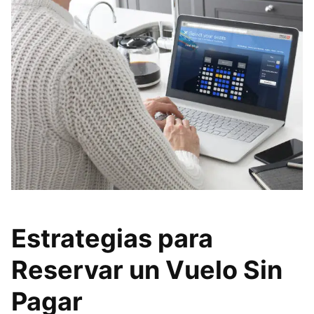
Estrategias para
Reservar un Vuelo Sin
Pagar