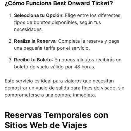
¿Cómo Funciona Best Onward Ticket?
Selecciona tu Opción
: Elige entre los diferentes
tipos de boletos disponibles, según tus
necesidades.
Realiza la Reserva
: Completa la reserva y paga
una pequeña tarifa por el servicio.
Recibe tu Boleto
: En pocos minutos recibirás un
boleto de vuelo válido por 48 horas.
Este servicio es ideal para viajeros que necesitan
demostrar un vuelo de salida para fines de visado, sin
comprometerse a una compra inmediata.
Reservas Temporales con
Sitios Web de Viajes