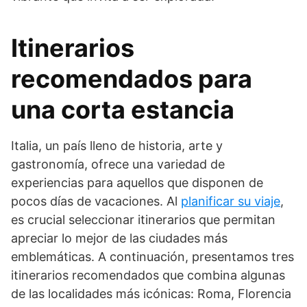
Itinerarios
recomendados para
una corta estancia
Italia, un país lleno de historia, arte y
gastronomía, ofrece una variedad de
experiencias para aquellos que disponen de
pocos días de vacaciones. Al
planificar su viaje
,
es crucial seleccionar itinerarios que permitan
apreciar lo mejor de las ciudades más
emblemáticas. A continuación, presentamos tres
itinerarios recomendados que combina algunas
de las localidades más icónicas: Roma, Florencia