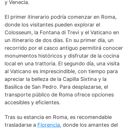
y Venecia.
El primer itinerario podría comenzar en Roma,
donde los visitantes pueden explorar el
Colosseum, la Fontana di Trevi y el Vaticano en
un itinerario de dos días. En su primer día, un
recorrido por el casco antiguo permitirá conocer
monumentos históricos y disfrutar de la cocina
local en una trattoria. El segundo día, una visita
al Vaticano es imprescindible, con tiempo para
apreciar la belleza de la Capilla Sixtina y la
Basílica de San Pedro. Para desplazarse, el
transporte público de Roma ofrece opciones
accesibles y eficientes.
Tras su estancia en Roma, es recomendable
trasladarse a
Florencia
, donde los amantes del