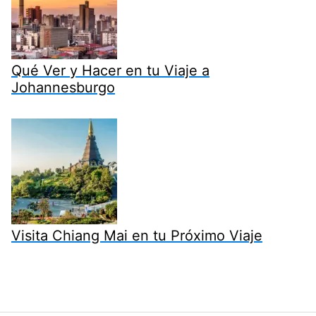
Qué Ver y Hacer en tu Viaje a
Johannesburgo
Visita Chiang Mai en tu Próximo Viaje