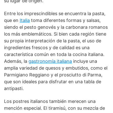
su lugar de origen.
Entre los imprescindibles se encuentra la pasta,
que en
Italia
toma diferentes formas y salsas,
siendo el pesto genovés y la carbonara romanos
los más emblemáticos. Si bien cada región tiene
su propia interpretación de la pasta, el uso de
ingredientes frescos y de calidad es una
característica común en toda la cocina italiana.
Además, la
gastronomía italiana
incluye una
amplia variedad de quesos y embutidos, como el
Parmigiano Reggiano y el prosciutto di Parma,
que son ideales para disfrutar en una tabla de
antipasti.
Los postres italianos también merecen una
mención especial. El tiramisú, con su mezcla de