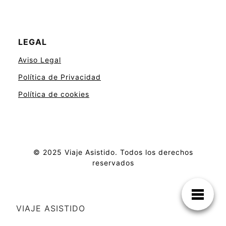
LEGAL
Aviso Legal
Política de Privacidad
Política de cookies
© 2025 Viaje Asistido. Todos los derechos
reservados
VIAJE ASISTIDO