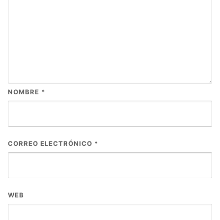
NOMBRE
*
CORREO ELECTRÓNICO
*
WEB