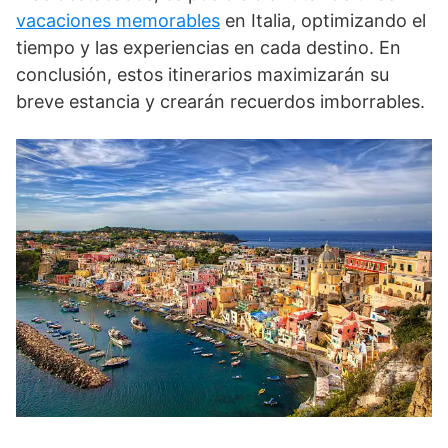
vacaciones memorables
en Italia, optimizando el
tiempo y las experiencias en cada destino. En
conclusión, estos itinerarios maximizarán su
breve estancia y crearán recuerdos imborrables.