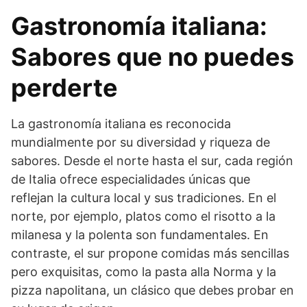
Gastronomía italiana:
Sabores que no puedes
perderte
La gastronomía italiana es reconocida
mundialmente por su diversidad y riqueza de
sabores. Desde el norte hasta el sur, cada región
de Italia ofrece especialidades únicas que
reflejan la cultura local y sus tradiciones. En el
norte, por ejemplo, platos como el risotto a la
milanesa y la polenta son fundamentales. En
contraste, el sur propone comidas más sencillas
pero exquisitas, como la pasta alla Norma y la
pizza napolitana, un clásico que debes probar en