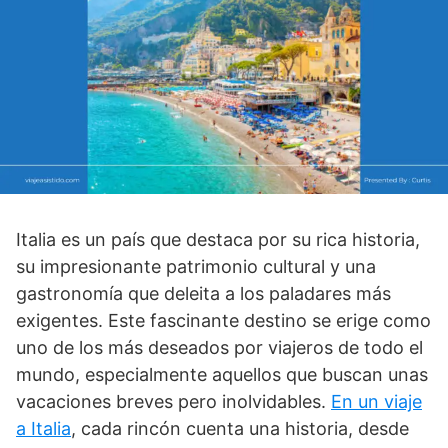
Italia es un país que destaca por su rica historia,
su impresionante patrimonio cultural y una
gastronomía que deleita a los paladares más
exigentes. Este fascinante destino se erige como
uno de los más deseados por viajeros de todo el
mundo, especialmente aquellos que buscan unas
vacaciones breves pero inolvidables.
En un viaje
a Italia
, cada rincón cuenta una historia, desde