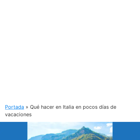
Portada
»
Qué hacer en Italia en pocos días de
vacaciones