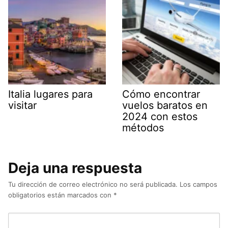
Italia lugares para
Cómo encontrar
visitar
vuelos baratos en
2024 con estos
métodos
Deja una respuesta
Tu dirección de correo electrónico no será publicada.
Los campos
obligatorios están marcados con
*