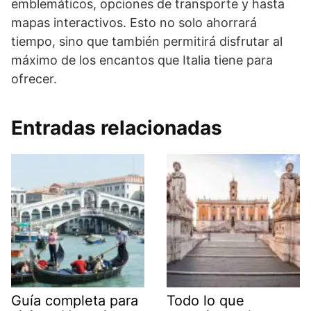
emblemáticos, opciones de transporte y hasta
mapas interactivos. Esto no solo ahorrará
tiempo, sino que también permitirá disfrutar al
máximo de los encantos que Italia tiene para
ofrecer.
Entradas relacionadas
Guía completa para
Todo lo que