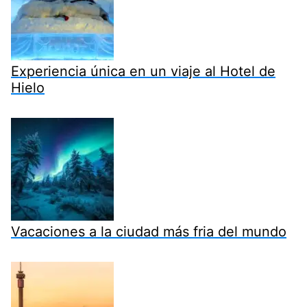
Experiencia única en un viaje al Hotel de
Hielo
Vacaciones a la ciudad más fria del mundo