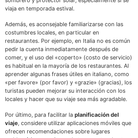
sombrero y protector solar, especialmente si se
viaja en temporada estival.
Además, es aconsejable familiarizarse con las
costumbres locales, en particular en
restaurantes. Por ejemplo, en Italia no es común
pedir la cuenta inmediatamente después de
comer, y el uso del «coperto» (costo de servicio)
es habitual en la mayoría de los restaurantes. Al
aprender algunas frases útiles en italiano, como
«per favore» (por favor) y «grazie» (gracias), los
turistas pueden mejorar su interacción con los
locales y hacer que su viaje sea más agradable.
Por último, para facilitar la
planificación del
viaje
, considere utilizar aplicaciones móviles que
ofrecen recomendaciones sobre lugares