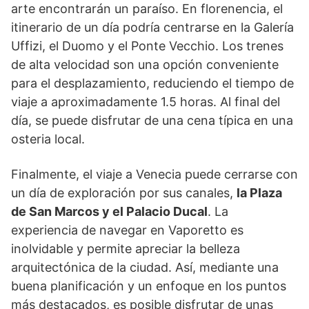
arte encontrarán un paraíso. En florenencia, el
itinerario de un día podría centrarse en la Galería
Uffizi, el Duomo y el Ponte Vecchio. Los trenes
de alta velocidad son una opción conveniente
para el desplazamiento, reduciendo el tiempo de
viaje a aproximadamente 1.5 horas. Al final del
día, se puede disfrutar de una cena típica en una
osteria local.
Finalmente, el viaje a Venecia puede cerrarse con
un día de exploración por sus canales,
la Plaza
de San Marcos y el Palacio Ducal
. La
experiencia de navegar en Vaporetto es
inolvidable y permite apreciar la belleza
arquitectónica de la ciudad. Así, mediante una
buena planificación y un enfoque en los puntos
más destacados, es posible disfrutar de unas