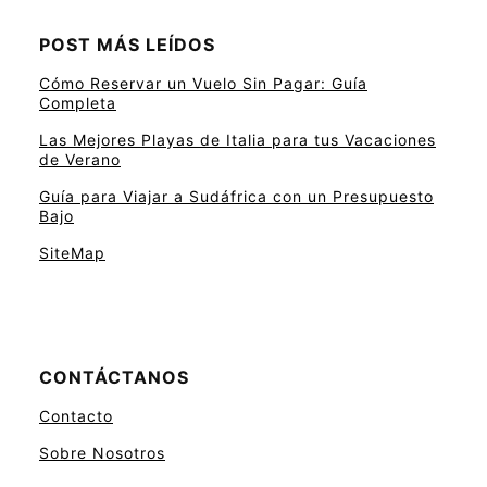
POST MÁS LEÍDOS
Cómo Reservar un Vuelo Sin Pagar: Guía
Completa
Las Mejores Playas de Italia para tus Vacaciones
de Verano
Guía para Viajar a Sudáfrica con un Presupuesto
Bajo
SiteMap
CONTÁCTANOS
Contacto
Sobre Nosotros