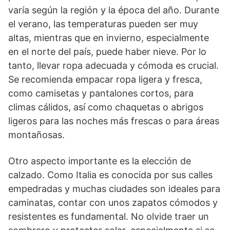
varía según la región y la época del año. Durante
el verano, las temperaturas pueden ser muy
altas, mientras que en invierno, especialmente
en el norte del país, puede haber nieve. Por lo
tanto, llevar ropa adecuada y cómoda es crucial.
Se recomienda empacar ropa ligera y fresca,
como camisetas y pantalones cortos, para
climas cálidos, así como chaquetas o abrigos
ligeros para las noches más frescas o para áreas
montañosas.
Otro aspecto importante es la elección de
calzado. Como Italia es conocida por sus calles
empedradas y muchas ciudades son ideales para
caminatas, contar con unos zapatos cómodos y
resistentes es fundamental. No olvide traer un