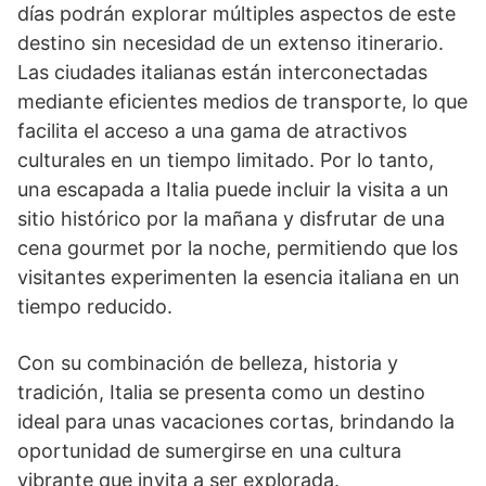
días podrán explorar múltiples aspectos de este
destino sin necesidad de un extenso itinerario.
Las ciudades italianas están interconectadas
mediante eficientes medios de transporte, lo que
facilita el acceso a una gama de atractivos
culturales en un tiempo limitado. Por lo tanto,
una escapada a Italia puede incluir la visita a un
sitio histórico por la mañana y disfrutar de una
cena gourmet por la noche, permitiendo que los
visitantes experimenten la esencia italiana en un
tiempo reducido.
Con su combinación de belleza, historia y
tradición, Italia se presenta como un destino
ideal para unas vacaciones cortas, brindando la
oportunidad de sumergirse en una cultura
vibrante que invita a ser explorada.