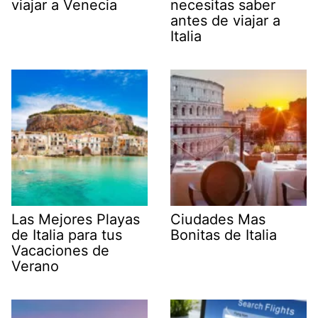
viajar a Venecia
necesitas saber
antes de viajar a
Italia
Las Mejores Playas
Ciudades Mas
de Italia para tus
Bonitas de Italia
Vacaciones de
Verano