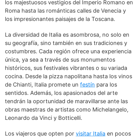
los majestuosos vestigios del Imperio Romano en
Roma hasta las románticas calles de Venecia y
los impresionantes paisajes de la Toscana.
La diversidad de Italia es asombrosa, no solo en
su geografía, sino también en sus tradiciones y
costumbres. Cada región ofrece una experiencia
única, ya sea a través de sus monumentos
históricos, sus festivales vibrantes o su variada
cocina. Desde la pizza napolitana hasta los vinos
de Chianti, Italia promete un
festín
para los
sentidos. Además, los apasionados del arte
tendrán la oportunidad de maravillarse ante las
obras maestras de artistas como Michelangelo,
Leonardo da Vinci y Botticelli.
Los viajeros que opten por
visitar Italia
en pocos