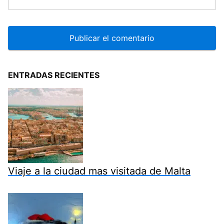
ENTRADAS RECIENTES
Viaje a la ciudad mas visitada de Malta