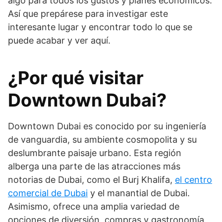
algo para todos los gustos y planes económicos.
Así que prepárese para investigar este
interesante lugar y encontrar todo lo que se
puede acabar y ver aquí.
¿Por qué visitar
Downtown Dubai?
Downtown Dubai es conocido por su ingeniería
de vanguardia, su ambiente cosmopolita y su
deslumbrante paisaje urbano. Esta región
alberga una parte de las atracciones más
notorias de Dubai, como el Burj Khalifa,
el centro
comercial de Dubai
y el manantial de Dubai.
Asimismo, ofrece una amplia variedad de
opciones de diversión, compras y gastronomía,