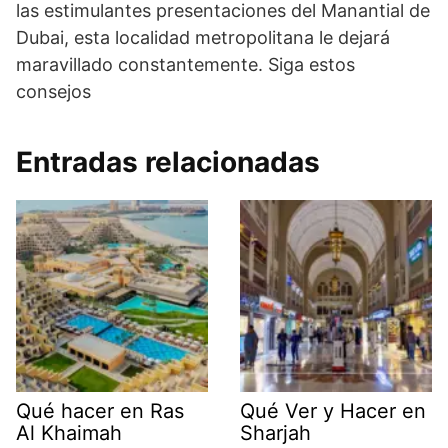
las estimulantes presentaciones del Manantial de
Dubai, esta localidad metropolitana le dejará
maravillado constantemente. Siga estos
consejos
Entradas relacionadas
Qué hacer en Ras
Qué Ver y Hacer en
Al Khaimah
Sharjah