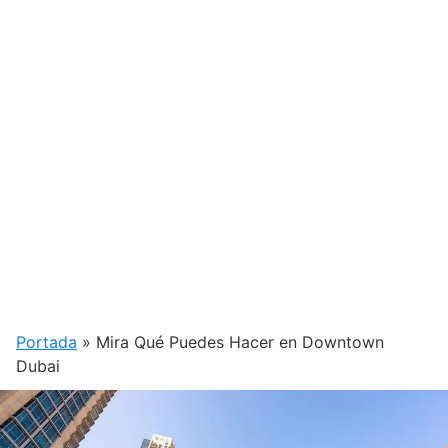
Portada
»
Mira Qué Puedes Hacer en Downtown
Dubai