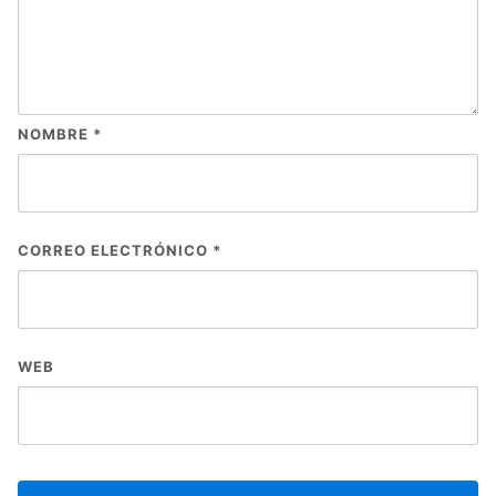
NOMBRE
*
CORREO ELECTRÓNICO
*
WEB