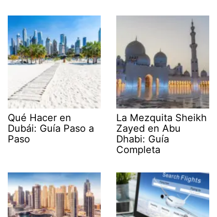
Qué Hacer en
La Mezquita Sheikh
Dubái: Guía Paso a
Zayed en Abu
Paso
Dhabi: Guía
Completa