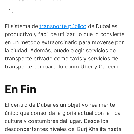
El sistema de
transporte público
de Dubai es
productivo y fácil de utilizar, lo que lo convierte
en un método extraordinario para moverse por
la ciudad. Además, puede elegir servicios de
transporte privado como taxis y servicios de
transporte compartido como Uber y Careem.
En Fin
El centro de Dubai es un objetivo realmente
único que consolida la gloria actual con la rica
cultura y costumbres del lugar. Desde los
desconcertantes niveles del Burj Khalifa hasta