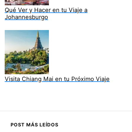
Qué Ver y Hacer en tu Viaje a
Johannesburgo
Visita Chiang Mai en tu Próximo Viaje
POST MÁS LEÍDOS