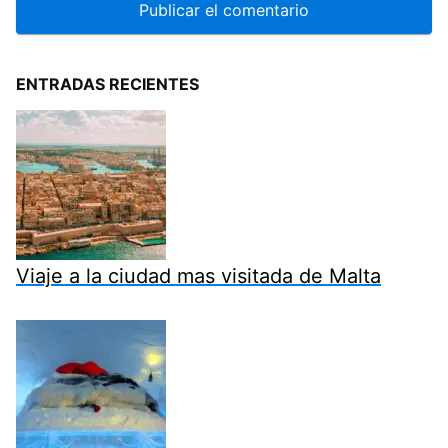
ENTRADAS RECIENTES
Viaje a la ciudad mas visitada de Malta