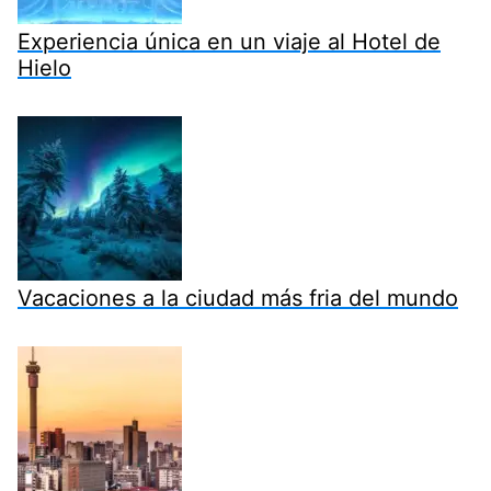
Experiencia única en un viaje al Hotel de
Hielo
Vacaciones a la ciudad más fria del mundo