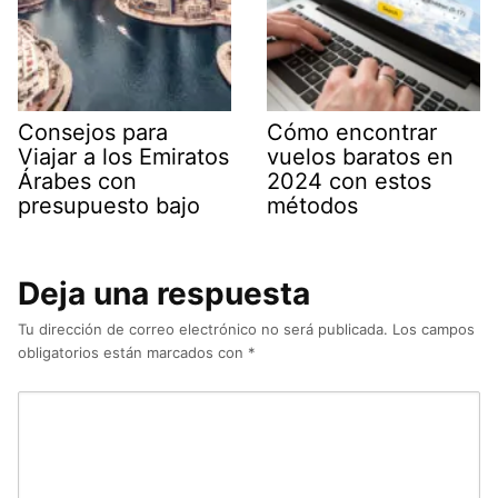
Consejos para
Cómo encontrar
Viajar a los Emiratos
vuelos baratos en
Árabes con
2024 con estos
presupuesto bajo
métodos
Deja una respuesta
Tu dirección de correo electrónico no será publicada.
Los campos
obligatorios están marcados con
*