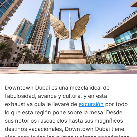
Downtown Dubai es una mezcla ideal de
fabulosidad, avance y cultura, y en esta
exhaustiva guía le llevaré de
excursión
por todo
lo que esta región pone sobre la mesa. Desde
sus notorios rascacielos hasta sus magníficos
destinos vacacionales, Downtown Dubai tiene