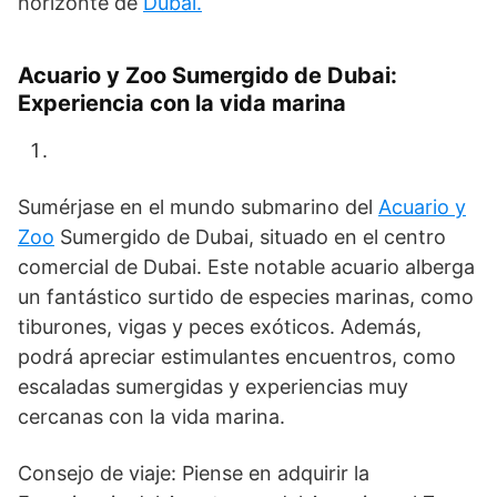
horizonte de
Dubai.
Acuario y Zoo Sumergido de Dubai:
Experiencia con la vida marina
Sumérjase en el mundo submarino del
Acuario y
Zoo
Sumergido de Dubai, situado en el centro
comercial de Dubai. Este notable acuario alberga
un fantástico surtido de especies marinas, como
tiburones, vigas y peces exóticos. Además,
podrá apreciar estimulantes encuentros, como
escaladas sumergidas y experiencias muy
cercanas con la vida marina.
Consejo de viaje: Piense en adquirir la