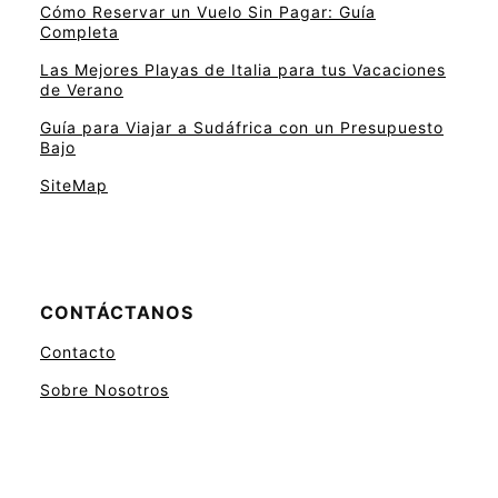
Cómo Reservar un Vuelo Sin Pagar: Guía
Completa
Las Mejores Playas de Italia para tus Vacaciones
de Verano
Guía para Viajar a Sudáfrica con un Presupuesto
Bajo
SiteMap
CONTÁCTANOS
Contacto
Sobre Nosotros