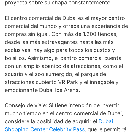
proyecta sobre su chapa constantemente.
El centro comercial de Dubai es el mayor centro
comercial del mundo y ofrece una experiencia de
compras sin igual. Con más de 1.200 tiendas,
desde las más extravagantes hasta las más
exclusivas, hay algo para todos los gustos y
bolsillos. Asimismo, el centro comercial cuenta
con un amplio abanico de atracciones, como el
acuario y el zoo sumergido, el parque de
atracciones cubierto VR Park y el innegable y
emocionante Dubai Ice Arena.
Consejo de viaje: Si tiene intención de invertir
mucho tiempo en el centro comercial de Dubai,
considere la posibilidad de adquirir el
Dubai
Shopping Center Celebrity Pass
, que le permitirá