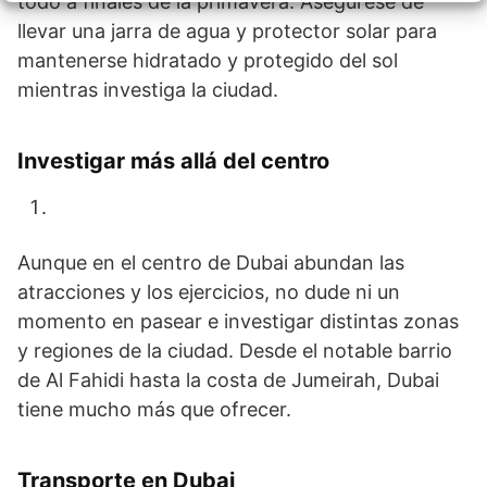
todo a finales de la primavera. Asegúrese de
llevar una jarra de agua y protector solar para
mantenerse hidratado y protegido del sol
mientras investiga la ciudad.
Investigar más allá del centro
Aunque en el centro de Dubai abundan las
atracciones y los ejercicios, no dude ni un
momento en pasear e investigar distintas zonas
y regiones de la ciudad. Desde el notable barrio
de Al Fahidi hasta la costa de Jumeirah, Dubai
tiene mucho más que ofrecer.
Transporte en Dubai