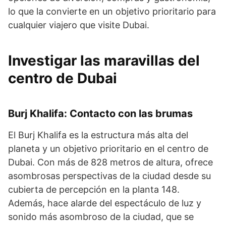
lo que la convierte en un objetivo prioritario para
cualquier viajero que visite Dubai.
Investigar las maravillas del
centro de Dubai
Burj Khalifa: Contacto con las brumas
El Burj Khalifa es la estructura más alta del
planeta y un objetivo prioritario en el centro de
Dubai. Con más de 828 metros de altura, ofrece
asombrosas perspectivas de la ciudad desde su
cubierta de percepción en la planta 148.
Además, hace alarde del espectáculo de luz y
sonido más asombroso de la ciudad, que se