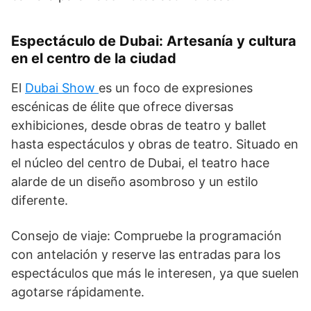
Espectáculo de Dubai: Artesanía y cultura
en el centro de la ciudad
El
Dubai Show
es un foco de expresiones
escénicas de élite que ofrece diversas
exhibiciones, desde obras de teatro y ballet
hasta espectáculos y obras de teatro. Situado en
el núcleo del centro de Dubai, el teatro hace
alarde de un diseño asombroso y un estilo
diferente.
Consejo de viaje: Compruebe la programación
con antelación y reserve las entradas para los
espectáculos que más le interesen, ya que suelen
agotarse rápidamente.