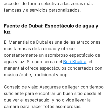
acceder de forma selectiva a las zonas más
famosas y a servicios personalizados.
Fuente de Dubai: Espectáculo de agua y
luz
El Manantial de Dubai es una de las atracciones
más famosas de la ciudad y ofrece
constantemente un asombroso espectáculo de
agua y luz. Situado cerca del
Burj Khalifa
, el
manantial ofrece espectáculos concertados con
música árabe, tradicional y pop.
Consejo de viaje: Asegúrese de llegar con tiempo
suficiente para encontrar un buen sitio desde el
que ver el espectáculo, y no olvide llevar la
cámara para hacer fotos asombrosas.