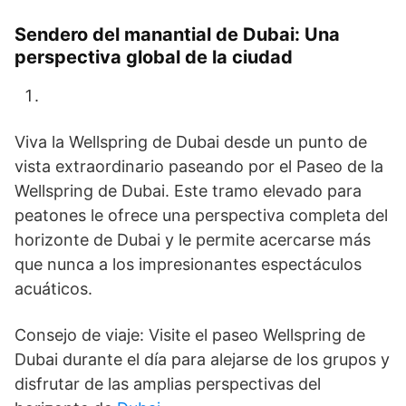
Sendero del manantial de Dubai: Una
perspectiva global de la ciudad
Viva la Wellspring de Dubai desde un punto de
vista extraordinario paseando por el Paseo de la
Wellspring de Dubai. Este tramo elevado para
peatones le ofrece una perspectiva completa del
horizonte de Dubai y le permite acercarse más
que nunca a los impresionantes espectáculos
acuáticos.
Consejo de viaje: Visite el paseo Wellspring de
Dubai durante el día para alejarse de los grupos y
disfrutar de las amplias perspectivas del