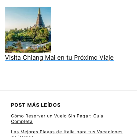
Visita Chiang Mai en tu Próximo Viaje
POST MÁS LEÍDOS
Cómo Reservar un Vuelo Sin Pagar: Guía
Completa
Las Mejores Playas de Italia para tus Vacaciones