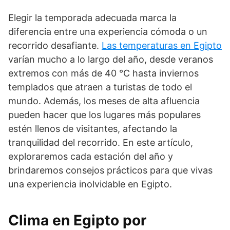
Elegir la temporada adecuada marca la
diferencia entre una experiencia cómoda o un
recorrido desafiante.
Las temperaturas en Egipto
varían mucho a lo largo del año, desde veranos
extremos con más de 40 °C hasta inviernos
templados que atraen a turistas de todo el
mundo. Además, los meses de alta afluencia
pueden hacer que los lugares más populares
estén llenos de visitantes, afectando la
tranquilidad del recorrido. En este artículo,
exploraremos cada estación del año y
brindaremos consejos prácticos para que vivas
una experiencia inolvidable en Egipto.
Clima en Egipto por