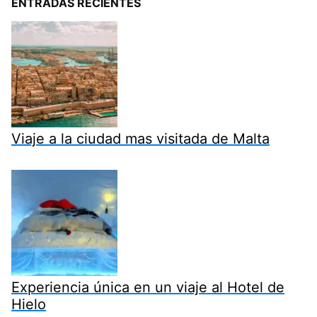
ENTRADAS RECIENTES
Viaje a la ciudad mas visitada de Malta
Experiencia única en un viaje al Hotel de
Hielo