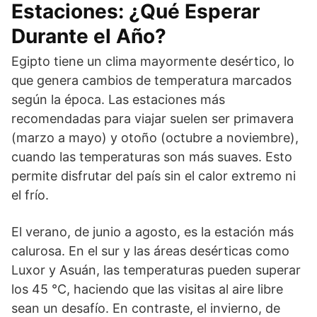
Estaciones: ¿Qué Esperar
Durante el Año?
Egipto tiene un clima mayormente desértico, lo
que genera cambios de temperatura marcados
según la época. Las estaciones más
recomendadas para viajar suelen ser primavera
(marzo a mayo) y otoño (octubre a noviembre),
cuando las temperaturas son más suaves. Esto
permite disfrutar del país sin el calor extremo ni
el frío.
El verano, de junio a agosto, es la estación más
calurosa. En el sur y las áreas desérticas como
Luxor y Asuán, las temperaturas pueden superar
los 45 °C, haciendo que las visitas al aire libre
sean un desafío. En contraste, el invierno, de