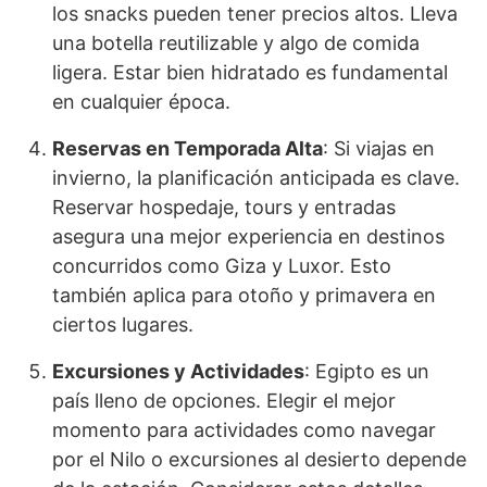
los snacks pueden tener precios altos. Lleva
una botella reutilizable y algo de comida
ligera. Estar bien hidratado es fundamental
en cualquier época.
Reservas en Temporada Alta
: Si viajas en
invierno, la planificación anticipada es clave.
Reservar hospedaje, tours y entradas
asegura una mejor experiencia en destinos
concurridos como Giza y Luxor. Esto
también aplica para otoño y primavera en
ciertos lugares.
Excursiones y Actividades
: Egipto es un
país lleno de opciones. Elegir el mejor
momento para actividades como navegar
por el Nilo o excursiones al desierto depende