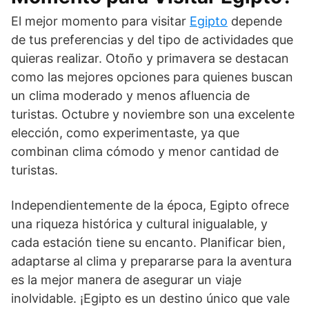
El mejor momento para visitar
Egipto
depende
de tus preferencias y del tipo de actividades que
quieras realizar. Otoño y primavera se destacan
como las mejores opciones para quienes buscan
un clima moderado y menos afluencia de
turistas. Octubre y noviembre son una excelente
elección, como experimentaste, ya que
combinan clima cómodo y menor cantidad de
turistas.
Independientemente de la época, Egipto ofrece
una riqueza histórica y cultural inigualable, y
cada estación tiene su encanto. Planificar bien,
adaptarse al clima y prepararse para la aventura
es la mejor manera de asegurar un viaje
inolvidable. ¡Egipto es un destino único que vale