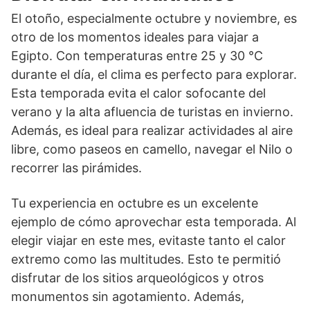
El otoño, especialmente octubre y noviembre, es
otro de los momentos ideales para viajar a
Egipto. Con temperaturas entre 25 y 30 °C
durante el día, el clima es perfecto para explorar.
Esta temporada evita el calor sofocante del
verano y la alta afluencia de turistas en invierno.
Además, es ideal para realizar actividades al aire
libre, como paseos en camello, navegar el Nilo o
recorrer las pirámides.
Tu experiencia en octubre es un excelente
ejemplo de cómo aprovechar esta temporada. Al
elegir viajar en este mes, evitaste tanto el calor
extremo como las multitudes. Esto te permitió
disfrutar de los sitios arqueológicos y otros
monumentos sin agotamiento. Además,