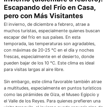
Escapando del Frío en Casa,
pero con Más Visitantes
El invierno, de diciembre a febrero, atrae a
muchos turistas, especialmente quienes buscan
escapar del frío en sus países. En esta
temporada, las temperaturas son agradables,
con máximas de 20-25 °C en el día y noches
frescas, especialmente en el desierto, donde
pueden bajar de los 10 °C. Este clima es ideal
para visitas largas al aire libre.
Sin embargo, este clima favorable también atrae
a multitudes, especialmente en puntos turísticos
como las pirámides de Giza, el Museo Egipcio y
el Valle de los Reyes. Para quienes prefieren una