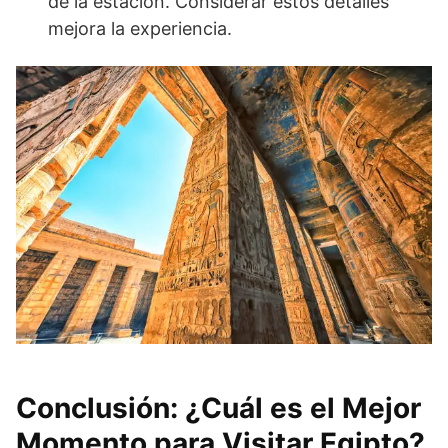
de la estación. Considerar estos detalles
mejora la experiencia.
Conclusión: ¿Cuál es el Mejor
Momento para Visitar Egipto?