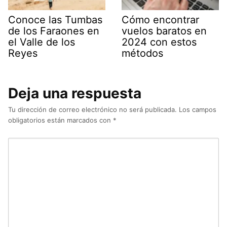
Conoce las Tumbas
Cómo encontrar
de los Faraones en
vuelos baratos en
el Valle de los
2024 con estos
Reyes
métodos
Deja una respuesta
Tu dirección de correo electrónico no será publicada.
Los campos
obligatorios están marcados con
*