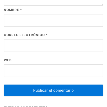
NOMBRE
*
CORREO ELECTRÓNICO
*
WEB