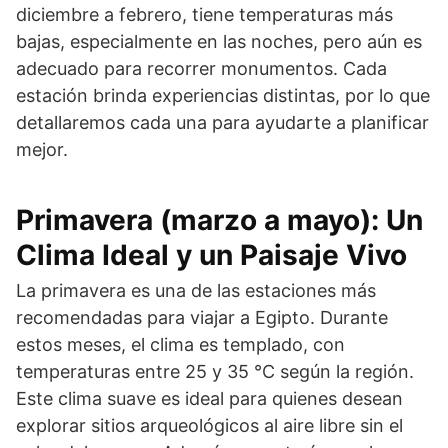
diciembre a febrero, tiene temperaturas más
bajas, especialmente en las noches, pero aún es
adecuado para recorrer monumentos. Cada
estación brinda experiencias distintas, por lo que
detallaremos cada una para ayudarte a planificar
mejor.
Primavera (marzo a mayo): Un
Clima Ideal y un Paisaje Vivo
La primavera es una de las estaciones más
recomendadas para viajar a Egipto. Durante
estos meses, el clima es templado, con
temperaturas entre 25 y 35 °C según la región.
Este clima suave es ideal para quienes desean
explorar sitios arqueológicos al aire libre sin el