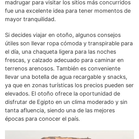
madrugar para visitar los sitios más concurridos
fue una excelente idea para tener momentos de
mayor tranquilidad.
Si decides viajar en otoño, algunos consejos
útiles son llevar ropa cómoda y transpirable para
el día, una chaqueta ligera para las noches
frescas, y calzado adecuado para caminar en
terrenos arenosos. También es conveniente
llevar una botella de agua recargable y snacks,
ya que en zonas turísticas los precios pueden ser
elevados. El otoño ofrece la oportunidad de
disfrutar de Egipto en un clima moderado y sin
tanta afluencia, siendo una de las mejores
épocas para conocer el país.