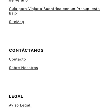
de Verano
Guía para Viajar a Sudáfrica con un Presupuesto
Bajo
SiteMap
CONTÁCTANOS
Contacto
Sobre Nosotros
LEGAL
Aviso Legal