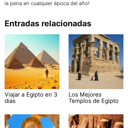
la pena en cualquier época del año!
Entradas relacionadas
Viajar a Egipto en 3
Los Mejores
dias
Templos de Egipto