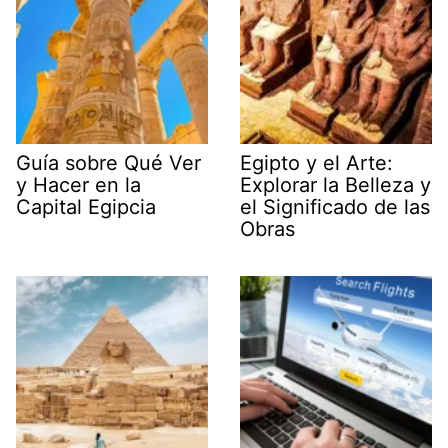
Guía sobre Qué Ver
Egipto y el Arte:
y Hacer en la
Explorar la Belleza y
Capital Egipcia
el Significado de las
Obras