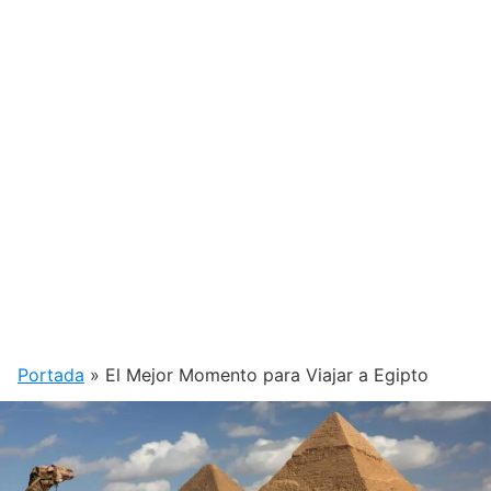
Portada
»
El Mejor Momento para Viajar a Egipto