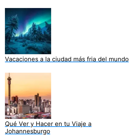
Vacaciones a la ciudad más fria del mundo
Qué Ver y Hacer en tu Viaje a
Johannesburgo