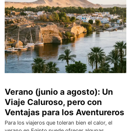
Verano (junio a agosto): Un
Viaje Caluroso, pero con
Ventajas para los Aventureros
Para los viajeros que toleran bien el calor, el
verano en Egipto puede ofrecer algunas