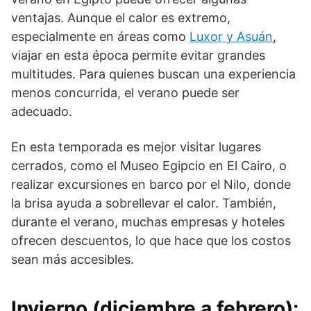
ventajas. Aunque el calor es extremo,
especialmente en áreas como
Luxor y Asuán
,
viajar en esta época permite evitar grandes
multitudes. Para quienes buscan una experiencia
menos concurrida, el verano puede ser
adecuado.
En esta temporada es mejor visitar lugares
cerrados, como el Museo Egipcio en El Cairo, o
realizar excursiones en barco por el Nilo, donde
la brisa ayuda a sobrellevar el calor. También,
durante el verano, muchas empresas y hoteles
ofrecen descuentos, lo que hace que los costos
sean más accesibles.
Invierno (diciembre a febrero):