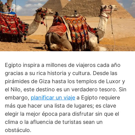
Egipto inspira a millones de viajeros cada año
gracias a su rica historia y cultura. Desde las
pirámides de Giza hasta los templos de Luxor y
el Nilo, este destino es un verdadero tesoro. Sin
embargo,
planificar un viaje
a Egipto requiere
más que hacer una lista de lugares; es clave
elegir la mejor época para disfrutar sin que el
clima o la afluencia de turistas sean un
obstáculo.