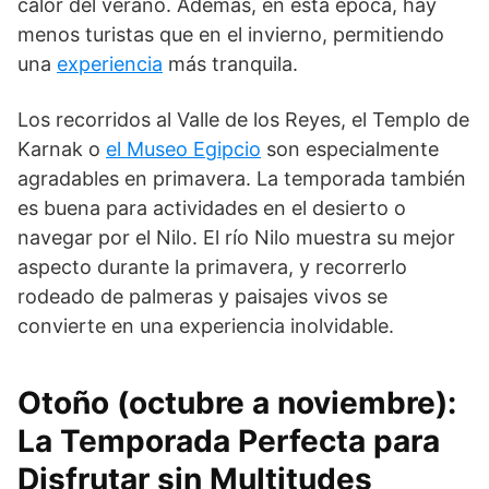
calor del verano. Además, en esta época, hay
menos turistas que en el invierno, permitiendo
una
experiencia
más tranquila.
Los recorridos al Valle de los Reyes, el Templo de
Karnak o
el Museo Egipcio
son especialmente
agradables en primavera. La temporada también
es buena para actividades en el desierto o
navegar por el Nilo. El río Nilo muestra su mejor
aspecto durante la primavera, y recorrerlo
rodeado de palmeras y paisajes vivos se
convierte en una experiencia inolvidable.
Otoño (octubre a noviembre):
La Temporada Perfecta para
Disfrutar sin Multitudes