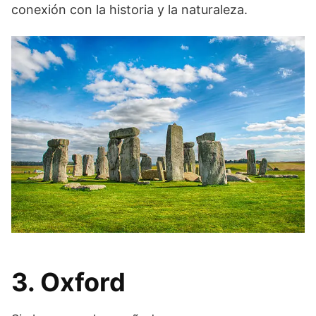
conexión con la historia y la naturaleza.
3. Oxford