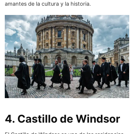
amantes de la cultura y la historia.
4. Castillo de Windsor