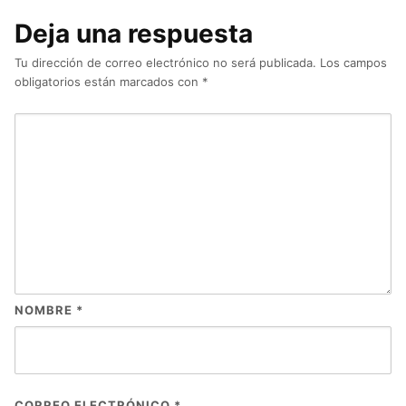
Deja una respuesta
Tu dirección de correo electrónico no será publicada.
Los campos
obligatorios están marcados con
*
NOMBRE
*
CORREO ELECTRÓNICO
*