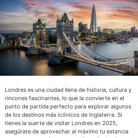
Londres es una ciudad llena de historia, cultura y
rincones fascinantes, lo que la convierte en el
punto de partida perfecto para explorar algunos
de los destinos más icónicos de Inglaterra. Si
tienes la suerte de visitar Londres en 2025,
asegúrate de aprovechar al máximo tu estancia