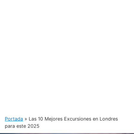
Portada
»
Las 10 Mejores Excursiones en Londres
para este 2025