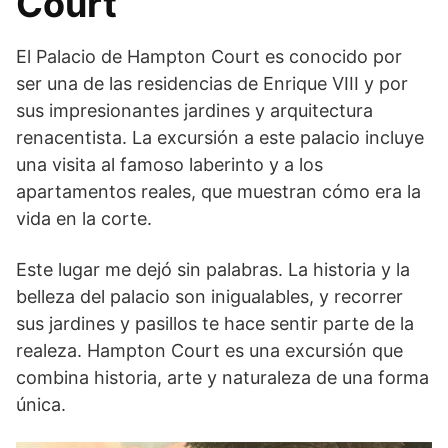
Court
El Palacio de Hampton Court es conocido por
ser una de las residencias de Enrique VIII y por
sus impresionantes jardines y arquitectura
renacentista. La excursión a este palacio incluye
una visita al famoso laberinto y a los
apartamentos reales, que muestran cómo era la
vida en la corte.
Este lugar me dejó sin palabras. La historia y la
belleza del palacio son inigualables, y recorrer
sus jardines y pasillos te hace sentir parte de la
realeza. Hampton Court es una excursión que
combina historia, arte y naturaleza de una forma
única.