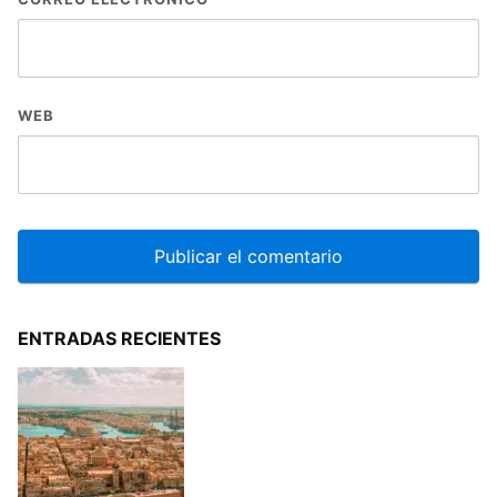
WEB
ENTRADAS RECIENTES