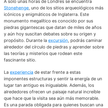
A solo unas horas de Londres se encuentra
Stonehenge
, uno de los sitios arqueológicos más
icónicos y enigmáticos de Inglaterra. Este
monumento megalítico es conocido por sus
piedras gigantescas que datan de miles de años
y aún hoy suscitan debates sobre su origen y
propósito. Durante la
excursión
, podrás caminar
alrededor del círculo de piedras y aprender sobre
las teorías y misterios que rodean este
fascinante sitio.
La
experiencia
de estar frente a estas
imponentes estructuras y sentir la energía de un
lugar tan antiguo es inigualable. Además, los
alrededores ofrecen un paisaje natural increíble
que hace que la visita sea aún más memorable.
Es una parada obligada para quienes buscan una