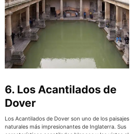
6. Los Acantilados de
Dover
Los Acantilados de Dover son uno de los paisajes
naturales más impresionantes de Inglaterra. Sus