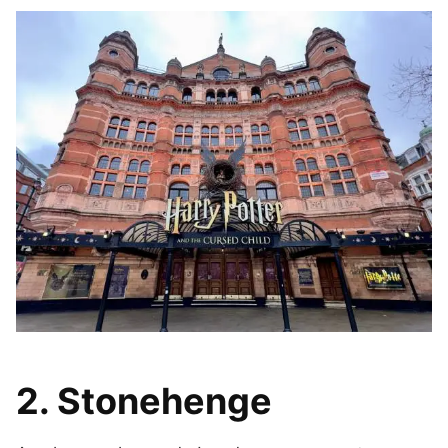
2. Stonehenge