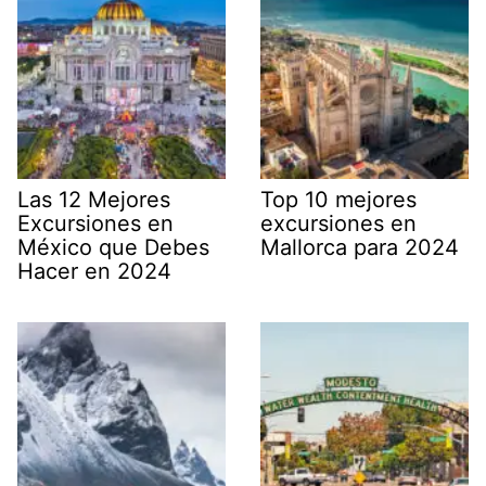
Las 12 Mejores
Top 10 mejores
Excursiones en
excursiones en
México que Debes
Mallorca para 2024
Hacer en 2024