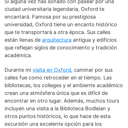
Si alguna vez has soñado con pasear por una
ciudad universitaria legendaria, Oxford te
encantará. Famosa por su prestigiosa
universidad, Oxford tiene un encanto histórico
que te transportará a otra época. Sus calles
están llenas de
arquitectura
antigua y edificios
que reflejan siglos de conocimiento y tradición
académica.
Durante mi
visita en Oxford
, caminar por sus
calles fue como retroceder en el tiempo. Las
bibliotecas, los colleges y el ambiente académico
crean una atmósfera única que es difícil de
encontrar en otro lugar. Además, muchos tours
incluyen una visita a la Biblioteca Bodleian y
otros puntos históricos, lo que hace de esta
excursión una excelente opción para los