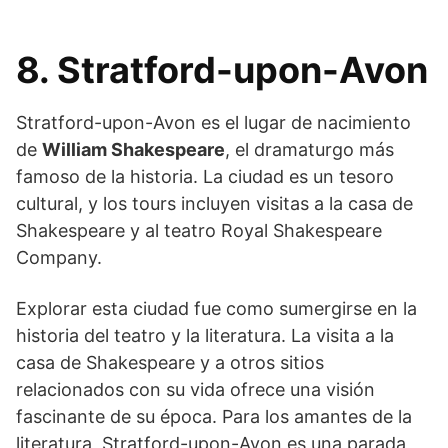
8. Stratford-upon-Avon
Stratford-upon-Avon es el lugar de nacimiento
de
William Shakespeare
, el dramaturgo más
famoso de la historia. La ciudad es un tesoro
cultural, y los tours incluyen visitas a la casa de
Shakespeare y al teatro Royal Shakespeare
Company.
Explorar esta ciudad fue como sumergirse en la
historia del teatro y la literatura. La visita a la
casa de Shakespeare y a otros sitios
relacionados con su vida ofrece una visión
fascinante de su época. Para los amantes de la
literatura, Stratford-upon-Avon es una parada