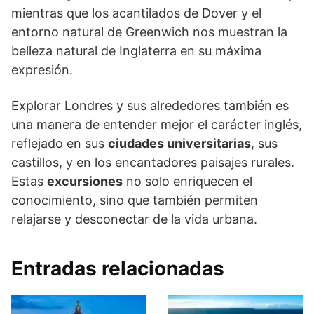
mientras que los acantilados de Dover y el
entorno natural de Greenwich nos muestran la
belleza natural de Inglaterra en su máxima
expresión.
Explorar Londres y sus alrededores también es
una manera de entender mejor el carácter inglés,
reflejado en sus
ciudades universitarias
, sus
castillos, y en los encantadores paisajes rurales.
Estas
excursiones
no solo enriquecen el
conocimiento, sino que también permiten
relajarse y desconectar de la vida urbana.
Entradas relacionadas