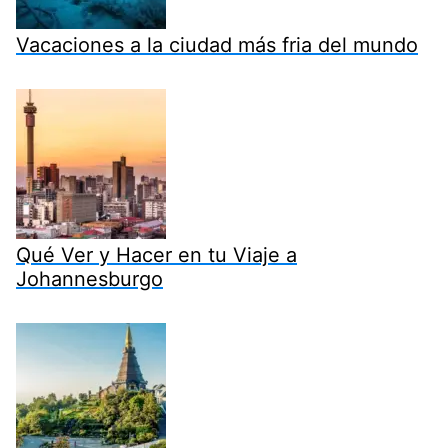
Vacaciones a la ciudad más fria del mundo
Qué Ver y Hacer en tu Viaje a
Johannesburgo