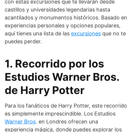
con estas excursiones que te llevarán desde
castillos y universidades legendarias hasta
acantilados y monumentos históricos. Basado en
experiencias personales y opciones populares,
aquí tienes una lista de las
excursiones
que no te
puedes perder.
1. Recorrido por los
Estudios Warner Bros.
de Harry Potter
Para los fanáticos de Harry Potter, este recorrido
es simplemente imprescindible. Los Estudios
Warner Bros
. en Londres ofrecen una
experiencia mágica, donde puedes explorar los