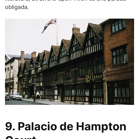
obligada.
9. Palacio de Hampton