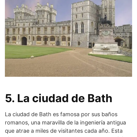
5. La ciudad de Bath
La ciudad de Bath es famosa por sus baños
romanos, una maravilla de la ingeniería antigua
que atrae a miles de visitantes cada año. Esta