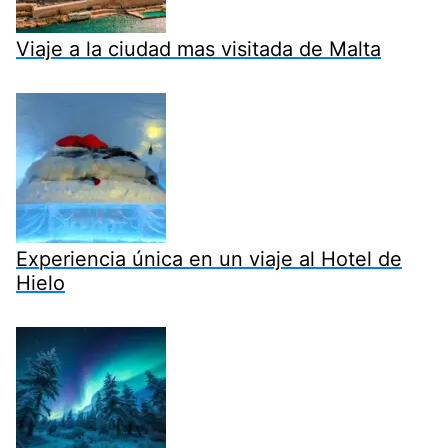
Viaje a la ciudad mas visitada de Malta
Experiencia única en un viaje al Hotel de
Hielo