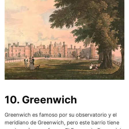
10. Greenwich
Greenwich es famoso por su observatorio y el
meridiano de Greenwich, pero este barrio tiene