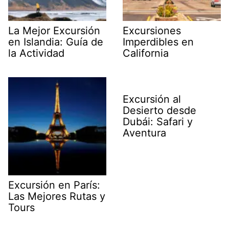
La Mejor Excursión
Excursiones
en Islandia: Guía de
Imperdibles en
la Actividad
California
Excursión al
Desierto desde
Dubái: Safari y
Aventura
Excursión en París:
Las Mejores Rutas y
Tours