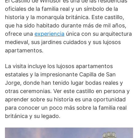
El Castillo de Windsor es una de las residencias
oficiales de la familia real y un símbolo de la
historia y la monarquía británica. Este castillo,
que ha sido habitado durante más de mil años,
ofrece una
experiencia
única con su arquitectura
medieval, sus jardines cuidados y sus lujosos
apartamentos.
La visita incluye los lujosos apartamentos
estatales y la impresionante Capilla de San
Jorge, donde han tenido lugar bodas reales y
otras ceremonias. Ver este castillo en persona y
aprender sobre su historia es una oportunidad
para conocer un poco más sobre la familia real
británica y su legado.