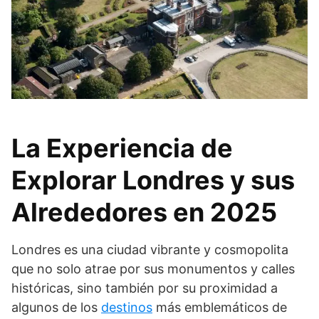
La Experiencia de
Explorar Londres y sus
Alrededores en 2025
Londres es una ciudad vibrante y cosmopolita
que no solo atrae por sus monumentos y calles
históricas, sino también por su proximidad a
algunos de los
destinos
más emblemáticos de