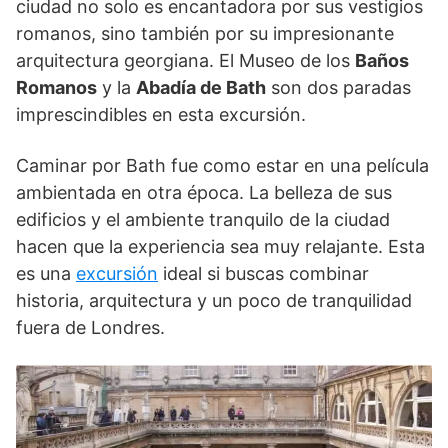
ciudad no solo es encantadora por sus vestigios
romanos, sino también por su impresionante
arquitectura georgiana. El Museo de los
Baños
Romanos
y la
Abadía de Bath
son dos paradas
imprescindibles en esta excursión.
Caminar por Bath fue como estar en una película
ambientada en otra época. La belleza de sus
edificios y el ambiente tranquilo de la ciudad
hacen que la experiencia sea muy relajante. Esta
es una
excursión
ideal si buscas combinar
historia, arquitectura y un poco de tranquilidad
fuera de Londres.