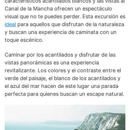
característicos acantilados blancos y las vistas al
Canal de la Mancha ofrecen un espectáculo
visual que no te puedes perder. Esta excursión es
ideal
para aquellos que disfrutan de la naturaleza
y buscan una experiencia de caminata con un
toque escénico.
Caminar por los acantilados y disfrutar de las
vistas panorámicas es una experiencia
revitalizante. Los colores y el contraste entre el
verde del paisaje, el blanco de los acantilados y
el azul del mar hacen de este lugar una parada
perfecta para quienes buscan un escape natural.