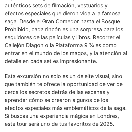
auténticos sets de filmación, vestuarios y
efectos especiales que dieron vida a la famosa
saga. Desde el Gran Comedor hasta el Bosque
Prohibido, cada rincón es una sorpresa para los
seguidores de las películas y libros. Recorrer el
Callejón Diagon o la Plataforma 9 ¾ es como
entrar en el mundo de los magos, y la atención al
detalle en cada set es impresionante.
Esta excursión no solo es un deleite visual, sino
que también te ofrece la oportunidad de ver de
cerca los secretos detrás de las escenas y
aprender cómo se crearon algunos de los
efectos especiales más emblemáticos de la saga.
Si buscas una experiencia mágica en Londres,
este tour será uno de tus favoritos de 2025.