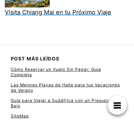
Visita Chiang Mai en tu Próximo Viaje
POST MÁS LEÍDOS
Cómo Reservar un Vuelo Sin Pagar: Guía
Completa
Las Mejores Playas de Italia para tus Vacaciones
de Verano
Guía para Viajar a Sudáfrica con un Presupuesto
Bajo
SiteMap