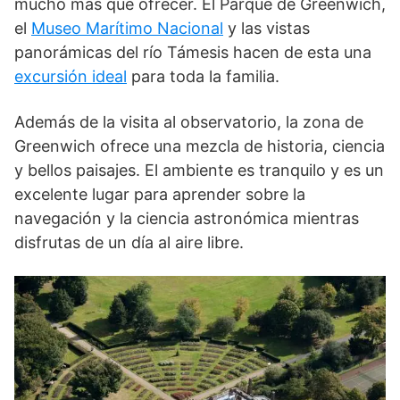
mucho más que ofrecer. El Parque de Greenwich,
el
Museo Marítimo Nacional
y las vistas
panorámicas del río Támesis hacen de esta una
excursión ideal
para toda la familia.
Además de la visita al observatorio, la zona de
Greenwich ofrece una mezcla de historia, ciencia
y bellos paisajes. El ambiente es tranquilo y es un
excelente lugar para aprender sobre la
navegación y la ciencia astronómica mientras
disfrutas de un día al aire libre.