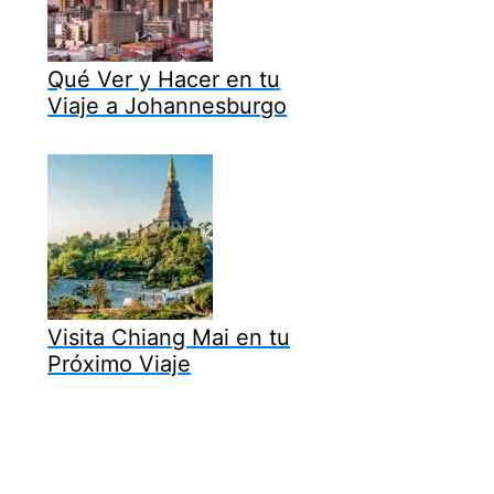
Qué Ver y Hacer en tu
Viaje a Johannesburgo
Visita Chiang Mai en tu
Próximo Viaje