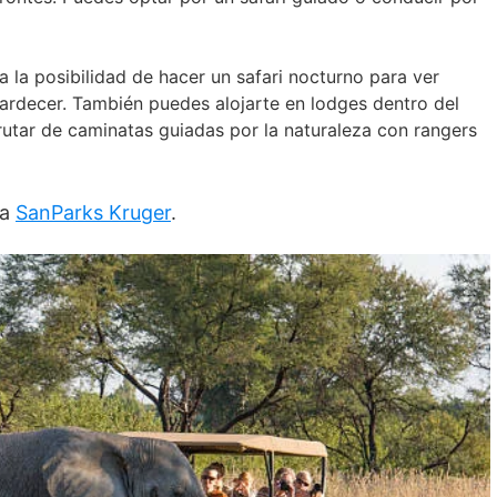
a la posibilidad de hacer un safari nocturno para ver
ardecer. También puedes alojarte en lodges dentro del
rutar de caminatas guiadas por la naturaleza con rangers
ta
SanParks Kruger
.