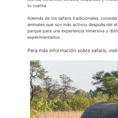
tu cuenta.
Además de los safaris tradicionales, consider
animales que son más activos después del at
parque para una experiencia inmersiva y disf
experimentados.
Para más información sobre safaris, visi