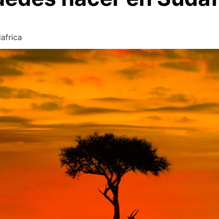
africa