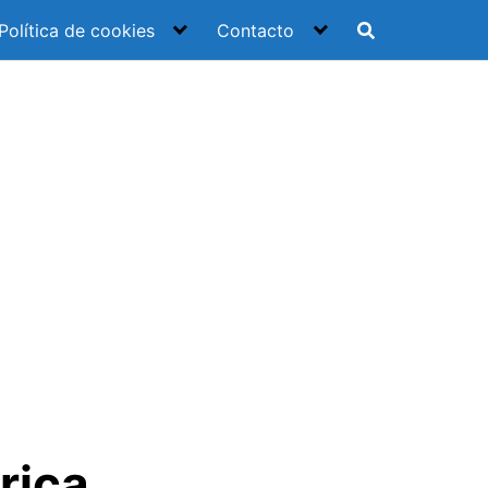
Política de cookies
Contacto
rica