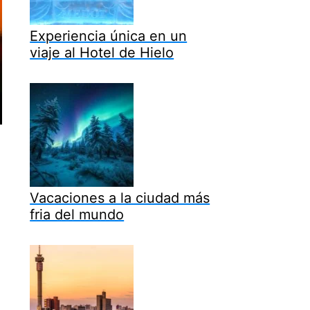
Experiencia única en un
viaje al Hotel de Hielo
Vacaciones a la ciudad más
fria del mundo