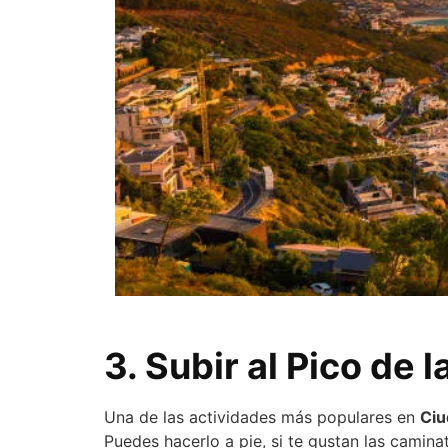
3. Subir al Pico de
Una de las actividades más populares en
Ciu
Puedes hacerlo a pie, si te gustan las caminat