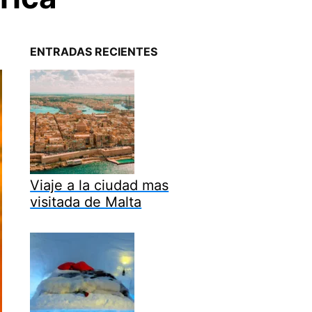
ENTRADAS RECIENTES
Viaje a la ciudad mas
visitada de Malta