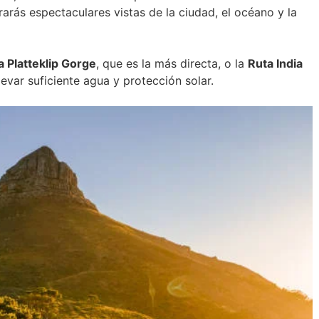
arás espectaculares vistas de la ciudad, el océano y la
a Platteklip Gorge
, que es la más directa, o la
Ruta India
levar suficiente agua y protección solar.