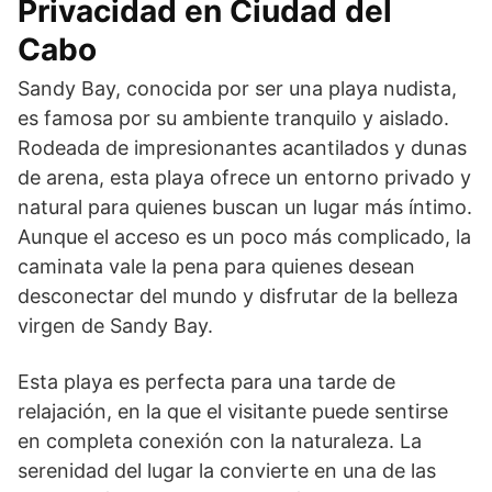
Privacidad en Ciudad del
Cabo
Sandy Bay, conocida por ser una playa nudista,
es famosa por su ambiente tranquilo y aislado.
Rodeada de impresionantes acantilados y dunas
de arena, esta playa ofrece un entorno privado y
natural para quienes buscan un lugar más íntimo.
Aunque el acceso es un poco más complicado, la
caminata vale la pena para quienes desean
desconectar del mundo y disfrutar de la belleza
virgen de Sandy Bay.
Esta playa es perfecta para una tarde de
relajación, en la que el visitante puede sentirse
en completa conexión con la naturaleza. La
serenidad del lugar la convierte en una de las