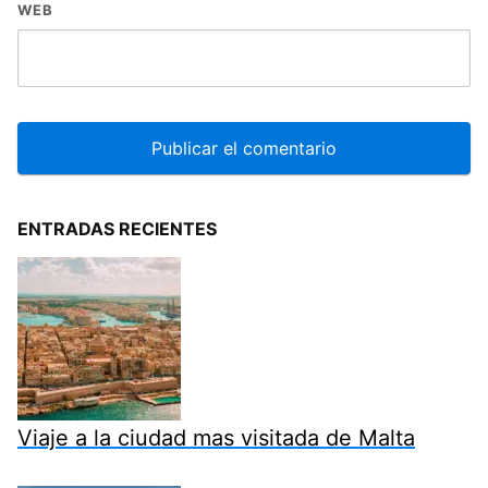
WEB
ENTRADAS RECIENTES
Viaje a la ciudad mas visitada de Malta