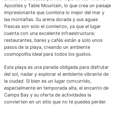
Apostles y Table Mountain, lo que crea un paisaje
impresionante que combina lo mejor del mar y
las montañas. Su arena dorada y sus aguas
frescas son solo el comienzo, ya que el lugar
cuenta con una excelente infraestructura:
restaurantes, bares y cafés están a solo unos
pasos de la playa, creando un ambiente
cosmopolita ideal para todos los gustos.
Esta playa es una parada obligada para disfrutar
del sol, nadar y explorar el ambiente vibrante de
la ciudad. Si bien es un lugar concurrido,
especialmente en temporada alta, el encanto de
Camps Bay y su oferta de actividades la
convierten en un sitio que no te puedes perder.