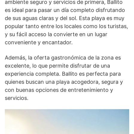
ambiente seguro y servicios de primera, Ballito
es ideal para pasar un día completo disfrutando
de sus aguas claras y del sol. Esta playa es muy
popular tanto entre los locales como los turistas,
y su fácil acceso la convierte en un lugar
conveniente y encantador.
Además, la oferta gastronómica de la zona es
excelente, lo que permite disfrutar de una
experiencia completa. Ballito es perfecta para
quienes buscan una playa acogedora, segura y
con buenas opciones de entretenimiento y
servicios.