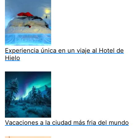
Experiencia única en un viaje al Hotel de
Hielo
Vacaciones a la ciudad más fria del mundo