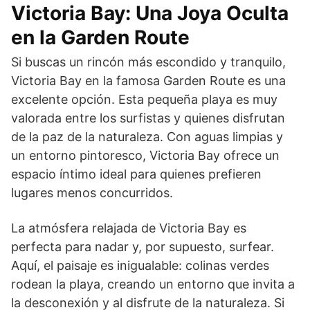
Victoria Bay: Una Joya Oculta
en la Garden Route
Si buscas un rincón más escondido y tranquilo,
Victoria Bay en la famosa Garden Route es una
excelente opción. Esta pequeña playa es muy
valorada entre los surfistas y quienes disfrutan
de la paz de la naturaleza. Con aguas limpias y
un entorno pintoresco, Victoria Bay ofrece un
espacio íntimo ideal para quienes prefieren
lugares menos concurridos.
La atmósfera relajada de Victoria Bay es
perfecta para nadar y, por supuesto, surfear.
Aquí, el paisaje es inigualable: colinas verdes
rodean la playa, creando un entorno que invita a
la desconexión y al disfrute de la naturaleza. Si