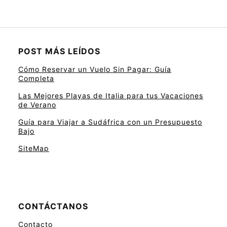
POST MÁS LEÍDOS
Cómo Reservar un Vuelo Sin Pagar: Guía
Completa
Las Mejores Playas de Italia para tus Vacaciones
de Verano
Guía para Viajar a Sudáfrica con un Presupuesto
Bajo
SiteMap
CONTÁCTANOS
Contacto