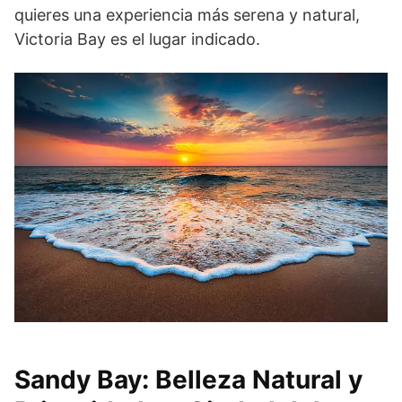
quieres una experiencia más serena y natural,
Victoria Bay es el lugar indicado.
Sandy Bay: Belleza Natural y