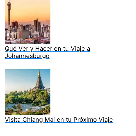
Qué Ver y Hacer en tu Viaje a
Johannesburgo
Visita Chiang Mai en tu Próximo Viaje