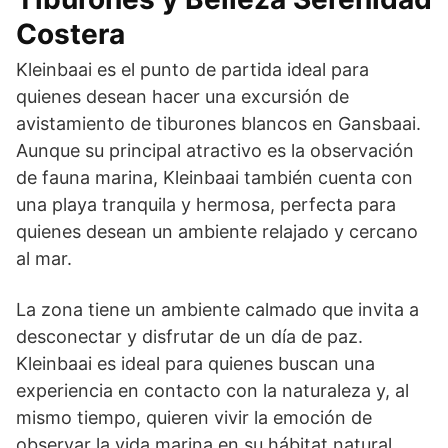
Costera
Kleinbaai es el punto de partida ideal para
quienes desean hacer una excursión de
avistamiento de tiburones blancos en Gansbaai.
Aunque su principal atractivo es la observación
de fauna marina, Kleinbaai también cuenta con
una playa tranquila y hermosa, perfecta para
quienes desean un ambiente relajado y cercano
al mar.
La zona tiene un ambiente calmado que invita a
desconectar y disfrutar de un día de paz.
Kleinbaai es ideal para quienes buscan una
experiencia en contacto con la naturaleza y, al
mismo tiempo, quieren vivir la emoción de
observar la vida marina en su hábitat natural.