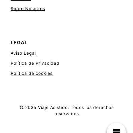
Sobre Nosotros
LEGAL
Aviso Legal
Política de Privacidad
Política de cookies
© 2025 Viaje Asistido. Todos los derechos
reservados