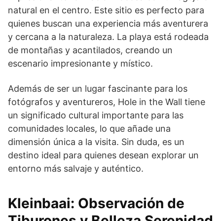
natural en el centro. Este sitio es perfecto para
quienes buscan una experiencia más aventurera
y cercana a la naturaleza. La playa está rodeada
de montañas y acantilados, creando un
escenario impresionante y místico.
Además de ser un lugar fascinante para los
fotógrafos y aventureros, Hole in the Wall tiene
un significado cultural importante para las
comunidades locales, lo que añade una
dimensión única a la visita. Sin duda, es un
destino ideal para quienes desean explorar un
entorno más salvaje y auténtico.
Kleinbaai: Observación de
Tiburones y Belleza Serenidad