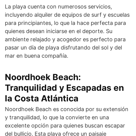
La playa cuenta con numerosos servicios,
incluyendo alquiler de equipos de surf y escuelas
para principiantes, lo que la hace perfecta para
quienes desean iniciarse en el deporte. Su
ambiente relajado y acogedor es perfecto para
pasar un día de playa disfrutando del sol y del
mar en buena compañía.
Noordhoek Beach:
Tranquilidad y Escapadas en
la Costa Atlántica
Noordhoek Beach es conocida por su extensión
y tranquilidad, lo que la convierte en una
excelente opción para quienes buscan escapar
del bullicio. Esta playa ofrece un paisaje