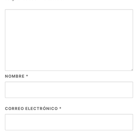
NOMBRE
*
CORREO ELECTRÓNICO
*