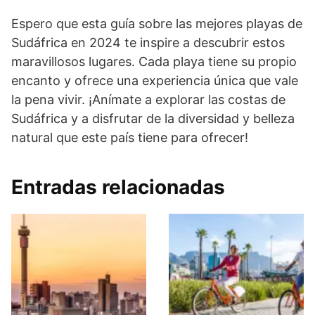
Espero que esta guía sobre las mejores playas de
Sudáfrica en 2024 te inspire a descubrir estos
maravillosos lugares. Cada playa tiene su propio
encanto y ofrece una experiencia única que vale
la pena vivir. ¡Anímate a explorar las costas de
Sudáfrica y a disfrutar de la diversidad y belleza
natural que este país tiene para ofrecer!
Entradas relacionadas