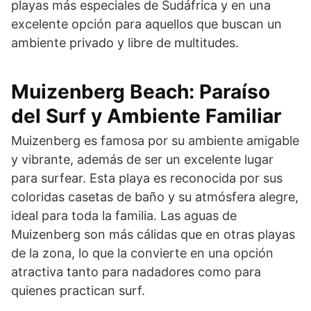
playas más especiales de Sudáfrica y en una
excelente opción para aquellos que buscan un
ambiente privado y libre de multitudes.
Muizenberg Beach: Paraíso
del Surf y Ambiente Familiar
Muizenberg es famosa por su ambiente amigable
y vibrante, además de ser un excelente lugar
para surfear. Esta playa es reconocida por sus
coloridas casetas de baño y su atmósfera alegre,
ideal para toda la familia. Las aguas de
Muizenberg son más cálidas que en otras playas
de la zona, lo que la convierte en una opción
atractiva tanto para nadadores como para
quienes practican surf.