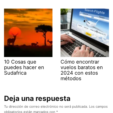
10 Cosas que
Cómo encontrar
puedes hacer en
vuelos baratos en
Sudafrica
2024 con estos
métodos
Deja una respuesta
Tu dirección de correo electrónico no será publicada.
Los campos
obligatorios están marcados con
*