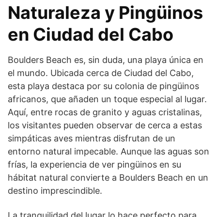
Naturaleza y Pingüinos
en Ciudad del Cabo
Boulders Beach es, sin duda, una playa única en
el mundo. Ubicada cerca de Ciudad del Cabo,
esta playa destaca por su colonia de pingüinos
africanos, que añaden un toque especial al lugar.
Aquí, entre rocas de granito y aguas cristalinas,
los visitantes pueden observar de cerca a estas
simpáticas aves mientras disfrutan de un
entorno natural impecable. Aunque las aguas son
frías, la experiencia de ver pingüinos en su
hábitat natural convierte a Boulders Beach en un
destino imprescindible.
La tranquilidad del lugar lo hace perfecto para