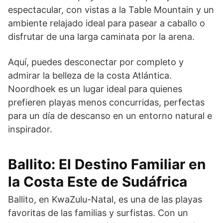
espectacular, con vistas a la Table Mountain y un
ambiente relajado ideal para pasear a caballo o
disfrutar de una larga caminata por la arena.
Aquí, puedes desconectar por completo y
admirar la belleza de la costa Atlántica.
Noordhoek es un lugar ideal para quienes
prefieren playas menos concurridas, perfectas
para un día de descanso en un entorno natural e
inspirador.
Ballito: El Destino Familiar en
la Costa Este de Sudáfrica
Ballito, en KwaZulu-Natal, es una de las playas
favoritas de las familias y surfistas. Con un