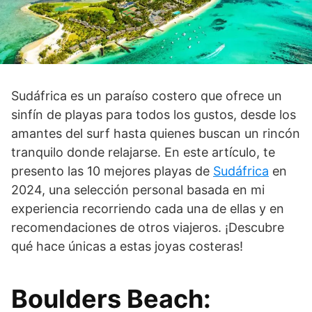
Sudáfrica es un paraíso costero que ofrece un
sinfín de playas para todos los gustos, desde los
amantes del surf hasta quienes buscan un rincón
tranquilo donde relajarse. En este artículo, te
presento las 10 mejores playas de
Sudáfrica
en
2024, una selección personal basada en mi
experiencia recorriendo cada una de ellas y en
recomendaciones de otros viajeros. ¡Descubre
qué hace únicas a estas joyas costeras!
Boulders Beach: