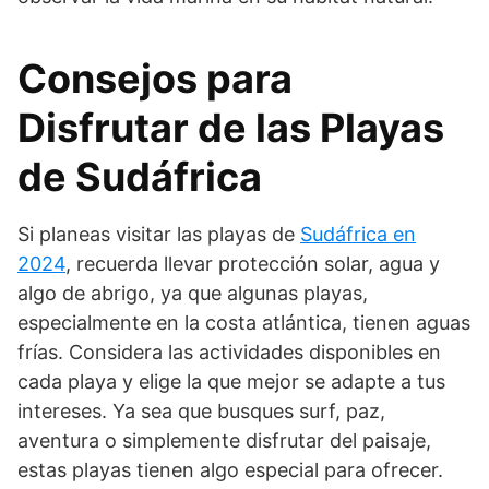
Consejos para
Disfrutar de las Playas
de Sudáfrica
Si planeas visitar las playas de
Sudáfrica en
2024
, recuerda llevar protección solar, agua y
algo de abrigo, ya que algunas playas,
especialmente en la costa atlántica, tienen aguas
frías. Considera las actividades disponibles en
cada playa y elige la que mejor se adapte a tus
intereses. Ya sea que busques surf, paz,
aventura o simplemente disfrutar del paisaje,
estas playas tienen algo especial para ofrecer.