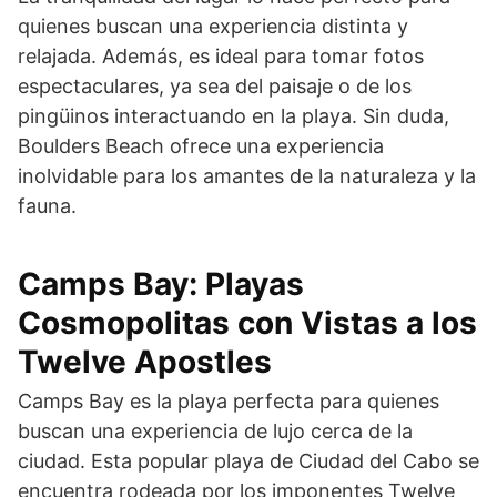
quienes buscan una experiencia distinta y
relajada. Además, es ideal para tomar fotos
espectaculares, ya sea del paisaje o de los
pingüinos interactuando en la playa. Sin duda,
Boulders Beach ofrece una experiencia
inolvidable para los amantes de la naturaleza y la
fauna.
Camps Bay: Playas
Cosmopolitas con Vistas a los
Twelve Apostles
Camps Bay es la playa perfecta para quienes
buscan una experiencia de lujo cerca de la
ciudad. Esta popular playa de Ciudad del Cabo se
encuentra rodeada por los imponentes Twelve