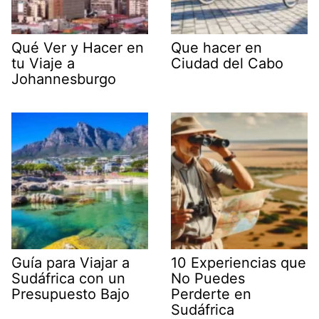
Qué Ver y Hacer en
Que hacer en
tu Viaje a
Ciudad del Cabo
Johannesburgo
Guía para Viajar a
10 Experiencias que
Sudáfrica con un
No Puedes
Presupuesto Bajo
Perderte en
Sudáfrica