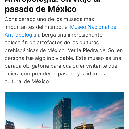
pasado de México
Considerado uno de los museos más
importantes del mundo, el
Museo Nacional de
Antropología
alberga una impresionante
colección de artefactos de las culturas
prehispánicas de México. Ver la Piedra del Sol en
persona fue algo inolvidable. Este museo es una
parada obligatoria para cualquier visitante que
quiera comprender el pasado y la identidad
cultural de México.