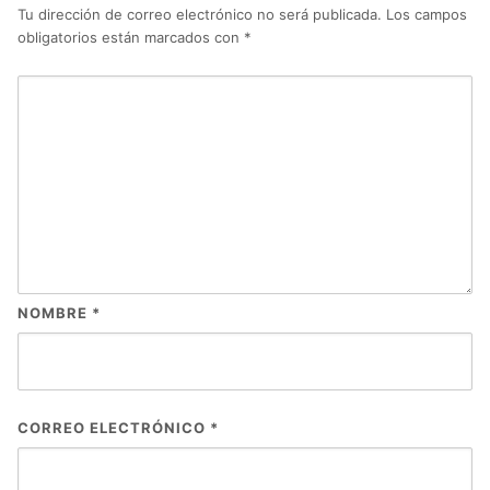
Tu dirección de correo electrónico no será publicada.
Los campos
obligatorios están marcados con
*
NOMBRE
*
CORREO ELECTRÓNICO
*