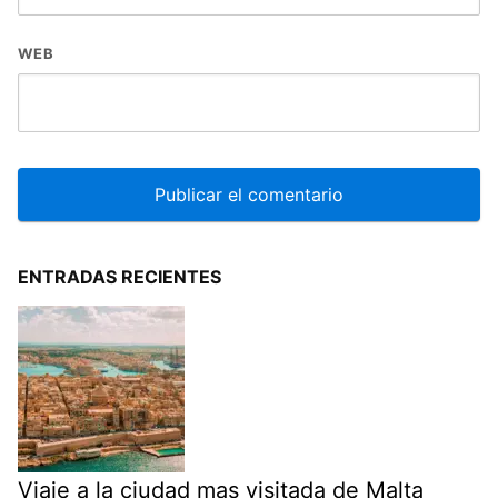
WEB
ENTRADAS RECIENTES
Viaje a la ciudad mas visitada de Malta