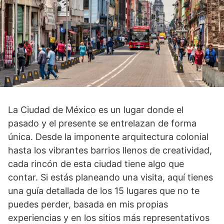
La Ciudad de México es un lugar donde el
pasado y el presente se entrelazan de forma
única. Desde la imponente arquitectura colonial
hasta los vibrantes barrios llenos de creatividad,
cada rincón de esta ciudad tiene algo que
contar. Si estás planeando una visita, aquí tienes
una guía detallada de los 15 lugares que no te
puedes perder, basada en mis propias
experiencias y en los sitios más representativos