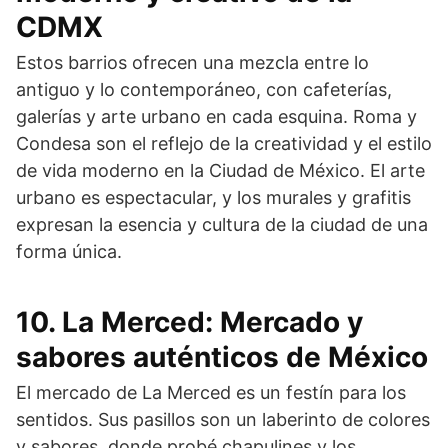
CDMX
Estos barrios ofrecen una mezcla entre lo
antiguo y lo contemporáneo, con cafeterías,
galerías y arte urbano en cada esquina. Roma y
Condesa son el reflejo de la creatividad y el estilo
de vida moderno en la Ciudad de México. El arte
urbano es espectacular, y los murales y grafitis
expresan la esencia y cultura de la ciudad de una
forma única.
10. La Merced: Mercado y
sabores auténticos de México
El mercado de La Merced es un festín para los
sentidos. Sus pasillos son un laberinto de colores
y sabores, donde probé chapulines y los