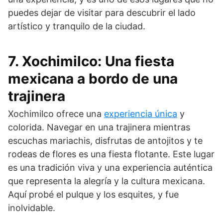
puedes dejar de visitar para descubrir el lado
artístico y tranquilo de la ciudad.
7. Xochimilco: Una fiesta
mexicana a bordo de una
trajinera
Xochimilco ofrece una
experiencia única
y
colorida. Navegar en una trajinera mientras
escuchas mariachis, disfrutas de antojitos y te
rodeas de flores es una fiesta flotante. Este lugar
es una tradición viva y una experiencia auténtica
que representa la alegría y la cultura mexicana.
Aquí probé el pulque y los esquites, y fue
inolvidable.