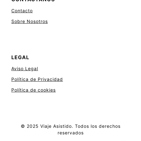
Contacto
Sobre Nosotros
LEGAL
Aviso Legal
Política de Privacidad
Política de cookies
© 2025 Viaje Asistido. Todos los derechos
reservados