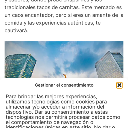
tradicionales tacos de carnitas. Este mercado es
un caos encantador, pero si eres un amante de la
comida y las experiencias auténticas, te
cautivará.
Gestionar el consentimiento
Para brindar las mejores experiencias,
utilizamos tecnologías como cookies para
almacenar y/o acceder a información del
dispositivo. Dar su consentimiento a estas
tecnologías nos permitirá procesar datos como
el comportamiento de navegación o
identificaciones únicas en este sitio. No dar o