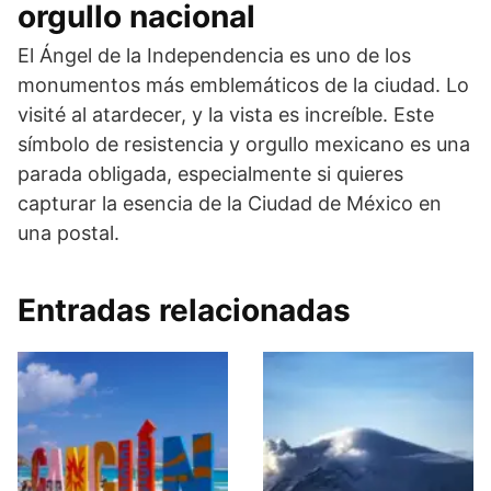
orgullo nacional
El Ángel de la Independencia es uno de los
monumentos más emblemáticos de la ciudad. Lo
visité al atardecer, y la vista es increíble. Este
símbolo de resistencia y orgullo mexicano es una
parada obligada, especialmente si quieres
capturar la esencia de la Ciudad de México en
una postal.
Entradas relacionadas