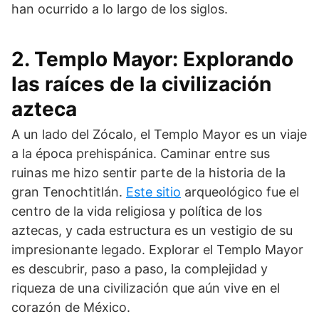
han ocurrido a lo largo de los siglos.
2. Templo Mayor: Explorando
las raíces de la civilización
azteca
A un lado del Zócalo, el Templo Mayor es un viaje
a la época prehispánica. Caminar entre sus
ruinas me hizo sentir parte de la historia de la
gran Tenochtitlán.
Este sitio
arqueológico fue el
centro de la vida religiosa y política de los
aztecas, y cada estructura es un vestigio de su
impresionante legado. Explorar el Templo Mayor
es descubrir, paso a paso, la complejidad y
riqueza de una civilización que aún vive en el
corazón de México.