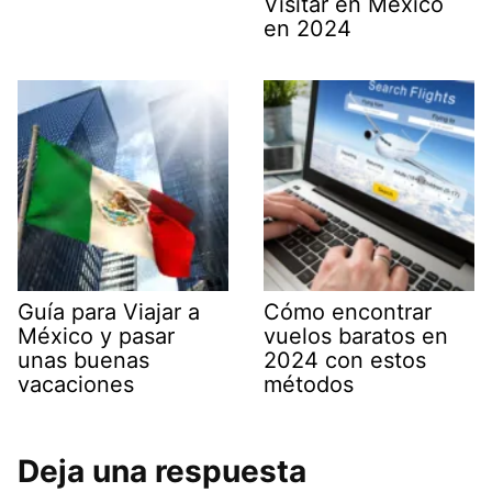
Visitar en México
en 2024
Guía para Viajar a
Cómo encontrar
México y pasar
vuelos baratos en
unas buenas
2024 con estos
vacaciones
métodos
Deja una respuesta