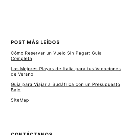
POST MÁS LEÍDOS
Cómo Reservar un Vuelo Sin Pagar: Guía
Completa
Las Mejores Playas de Italia para tus Vacaciones
de Verano
Guía para Viajar a Sudáfrica con un Presupuesto
Bajo
SiteMap
CONTÁCTANOS