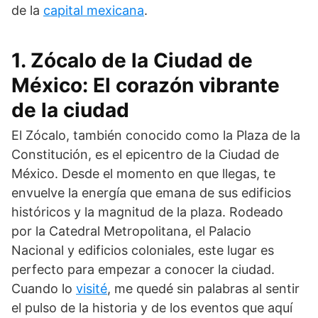
de la
capital mexicana
.
1. Zócalo de la Ciudad de
México: El corazón vibrante
de la ciudad
El Zócalo, también conocido como la Plaza de la
Constitución, es el epicentro de la Ciudad de
México. Desde el momento en que llegas, te
envuelve la energía que emana de sus edificios
históricos y la magnitud de la plaza. Rodeado
por la Catedral Metropolitana, el Palacio
Nacional y edificios coloniales, este lugar es
perfecto para empezar a conocer la ciudad.
Cuando lo
visité
, me quedé sin palabras al sentir
el pulso de la historia y de los eventos que aquí