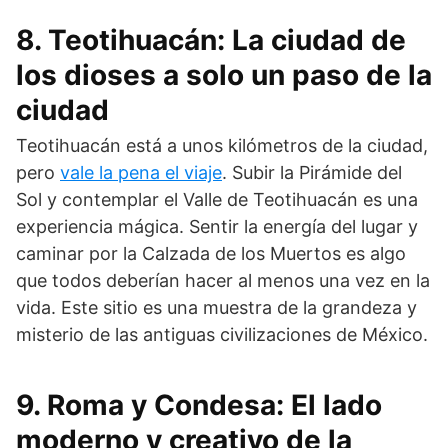
8. Teotihuacán: La ciudad de
los dioses a solo un paso de la
ciudad
Teotihuacán está a unos kilómetros de la ciudad,
pero
vale la pena el viaje
. Subir la Pirámide del
Sol y contemplar el Valle de Teotihuacán es una
experiencia mágica. Sentir la energía del lugar y
caminar por la Calzada de los Muertos es algo
que todos deberían hacer al menos una vez en la
vida. Este sitio es una muestra de la grandeza y
misterio de las antiguas civilizaciones de México.
9. Roma y Condesa: El lado
moderno y creativo de la