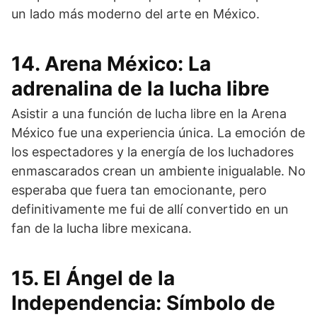
un lado más moderno del arte en México.
14. Arena México: La
adrenalina de la lucha libre
Asistir a una función de lucha libre en la Arena
México fue una experiencia única. La emoción de
los espectadores y la energía de los luchadores
enmascarados crean un ambiente inigualable. No
esperaba que fuera tan emocionante, pero
definitivamente me fui de allí convertido en un
fan de la lucha libre mexicana.
15. El Ángel de la
Independencia: Símbolo de