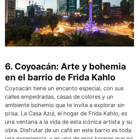
6. Coyoacán: Arte y bohemia
en el barrio de Frida Kahlo
Coyoacán tiene un encanto especial, con sus
calles empedradas, casas de colores y un
ambiente bohemio que te invita a explorar sin
prisa. La Casa Azul, el hogar de Frida Kahlo, es
una ventana a la vida de esta icónica artista y su
obra. Disfrutar de un café en este barrio es toda
una experiencia, y es uno de esos lugares que no