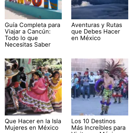
Guía Completa para
Aventuras y Rutas
Viajar a Cancún:
que Debes Hacer
Todo lo que
en México
Necesitas Saber
Que Hacer en la Isla
Los 10 Destinos
Mujeres en México
Más Increíbles para