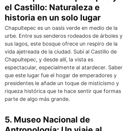
el Castillo: Naturaleza e
historia en un solo lugar
Chapultepec es un oasis verde en medio de la
urbe. Entre sus senderos rodeados de árboles y
sus lagos, este bosque ofrece un respiro de la
vida ajetreada de la ciudad. Subí al Castillo de
Chapultepec, y desde allí, la vista es
espectacular, especialmente al atardecer. Saber
que este lugar fue el hogar de emperadores y
presidentes le añade un toque de misticismo y
riqueza histórica que te hace sentir que formas
parte de algo más grande.
5. Museo Nacional de
Antropología: Un viaje al