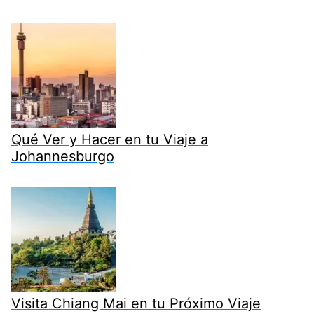
Qué Ver y Hacer en tu Viaje a
Johannesburgo
Visita Chiang Mai en tu Próximo Viaje