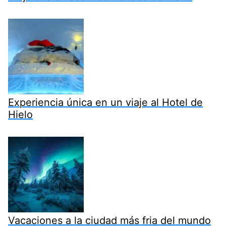
Experiencia única en un viaje al Hotel de
Hielo
Vacaciones a la ciudad más fria del mundo