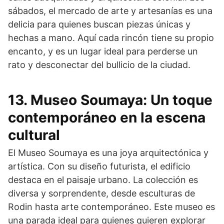
sábados, el mercado de arte y artesanías es una
delicia para quienes buscan piezas únicas y
hechas a mano. Aquí cada rincón tiene su propio
encanto, y es un lugar ideal para perderse un
rato y desconectar del bullicio de la ciudad.
13. Museo Soumaya: Un toque
contemporáneo en la escena
cultural
El Museo Soumaya es una joya arquitectónica y
artística. Con su diseño futurista, el edificio
destaca en el paisaje urbano. La colección es
diversa y sorprendente, desde esculturas de
Rodin hasta arte contemporáneo. Este museo es
una parada ideal para quienes quieren explorar