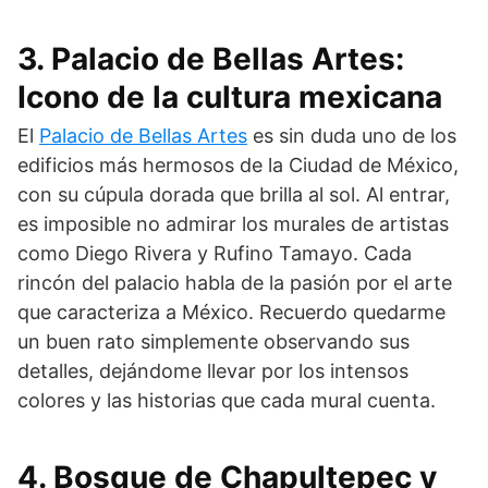
3. Palacio de Bellas Artes:
Icono de la cultura mexicana
El
Palacio de Bellas Artes
es sin duda uno de los
edificios más hermosos de la Ciudad de México,
con su cúpula dorada que brilla al sol. Al entrar,
es imposible no admirar los murales de artistas
como Diego Rivera y Rufino Tamayo. Cada
rincón del palacio habla de la pasión por el arte
que caracteriza a México. Recuerdo quedarme
un buen rato simplemente observando sus
detalles, dejándome llevar por los intensos
colores y las historias que cada mural cuenta.
4. Bosque de Chapultepec y