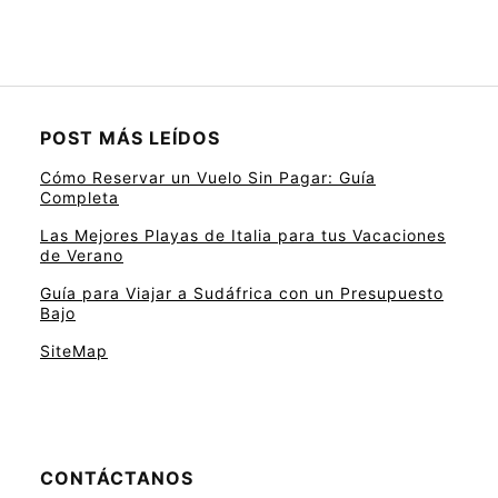
POST MÁS LEÍDOS
Cómo Reservar un Vuelo Sin Pagar: Guía
Completa
Las Mejores Playas de Italia para tus Vacaciones
de Verano
Guía para Viajar a Sudáfrica con un Presupuesto
Bajo
SiteMap
CONTÁCTANOS