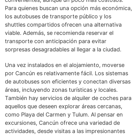
Para quienes buscan una opción más económica,
los autobuses de transporte público y los
shuttles compartidos ofrecen una alternativa
viable. Además, se recomienda reservar el
transporte con anticipación para evitar
sorpresas desagradables al llegar a la ciudad.
Una vez instalados en el alojamiento, moverse
por Cancún es relativamente fácil. Los sistemas
de autobuses son eficientes y conectan diversas
áreas, incluyendo zonas turísticas y locales.
También hay servicios de alquiler de coches para
aquellos que deseen explorar áreas cercanas,
como Playa del Carmen y Tulum. Al pensar en
excursiones, Cancún ofrece una variedad de
actividades, desde visitas a las impresionantes