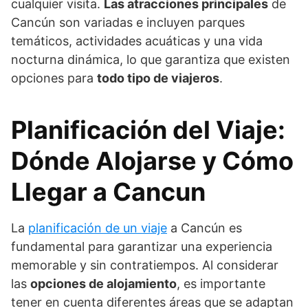
cualquier visita.
Las atracciones principales
de
Cancún son variadas e incluyen parques
temáticos, actividades acuáticas y una vida
nocturna dinámica, lo que garantiza que existen
opciones para
todo tipo de viajeros
.
Planificación del Viaje:
Dónde Alojarse y Cómo
Llegar a Cancun
La
planificación de un viaje
a Cancún es
fundamental para garantizar una experiencia
memorable y sin contratiempos. Al considerar
las
opciones de alojamiento
, es importante
tener en cuenta diferentes áreas que se adaptan