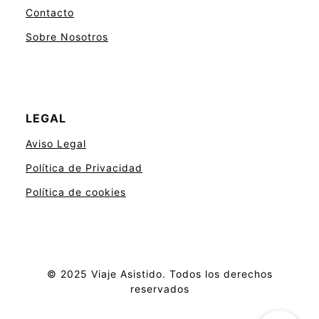
Contacto
Sobre Nosotros
LEGAL
Aviso Legal
Política de Privacidad
Política de cookies
© 2025 Viaje Asistido. Todos los derechos
reservados