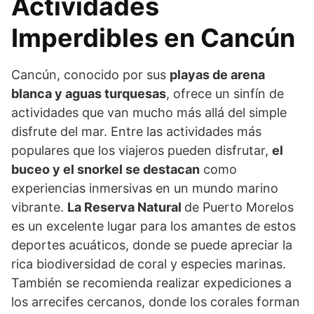
Actividades
Imperdibles en Cancún
Cancún, conocido por sus
playas de arena
blanca y aguas turquesas
, ofrece un sinfín de
actividades que van mucho más allá del simple
disfrute del mar. Entre las actividades más
populares que los viajeros pueden disfrutar,
el
buceo y el snorkel se destacan
como
experiencias inmersivas en un mundo marino
vibrante.
La Reserva Natural
de Puerto Morelos
es un excelente lugar para los amantes de estos
deportes acuáticos, donde se puede apreciar la
rica biodiversidad de coral y especies marinas.
También se recomienda realizar expediciones a
los arrecifes cercanos, donde los corales forman