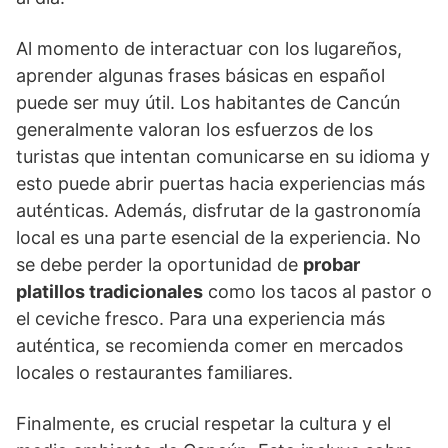
Al momento de interactuar con los lugareños,
aprender algunas frases básicas en español
puede ser muy útil. Los habitantes de Cancún
generalmente valoran los esfuerzos de los
turistas que intentan comunicarse en su idioma y
esto puede abrir puertas hacia experiencias más
auténticas. Además, disfrutar de la gastronomía
local es una parte esencial de la experiencia. No
se debe perder la oportunidad de
probar
platillos tradicionales
como los tacos al pastor o
el ceviche fresco. Para una experiencia más
auténtica, se recomienda comer en mercados
locales o restaurantes familiares.
Finalmente, es crucial respetar la cultura y el