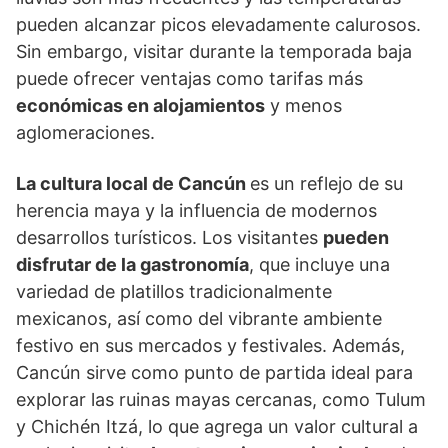
pueden alcanzar picos elevadamente calurosos.
Sin embargo, visitar durante la temporada baja
puede ofrecer ventajas como tarifas más
económicas en alojamientos
y menos
aglomeraciones.
La cultura local de Cancún
es un reflejo de su
herencia maya y la influencia de modernos
desarrollos turísticos. Los visitantes
pueden
disfrutar de la gastronomía
, que incluye una
variedad de platillos tradicionalmente
mexicanos, así como del vibrante ambiente
festivo en sus mercados y festivales. Además,
Cancún sirve como punto de partida ideal para
explorar las ruinas mayas cercanas, como Tulum
y Chichén Itzá, lo que agrega un valor cultural a