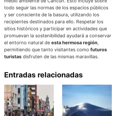
medio ambiente de Cancún. Esto incluye sobre
todo seguir las normas de los espacios públicos
y ser consciente de la basura, utilizando los
recipientes destinados para ello. Respetar los
sitios históricos y participar en actividades que
promuevan la sostenibilidad ayudará a conservar
el entorno natural de
esta hermosa región
,
permitiendo que tanto visitantes como
futuros
turistas
disfruten de las mismas maravillas.
Entradas relacionadas