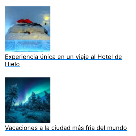
Experiencia única en un viaje al Hotel de
Hielo
Vacaciones a la ciudad más fria del mundo