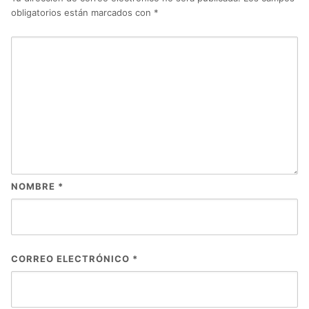
obligatorios están marcados con
*
NOMBRE
*
CORREO ELECTRÓNICO
*