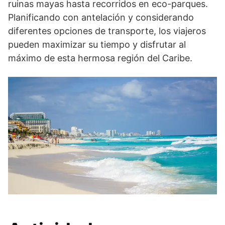
ruinas mayas hasta recorridos en eco-parques.
Planificando con antelación y considerando
diferentes opciones de transporte, los viajeros
pueden maximizar su tiempo y disfrutar al
máximo de esta hermosa región del Caribe.