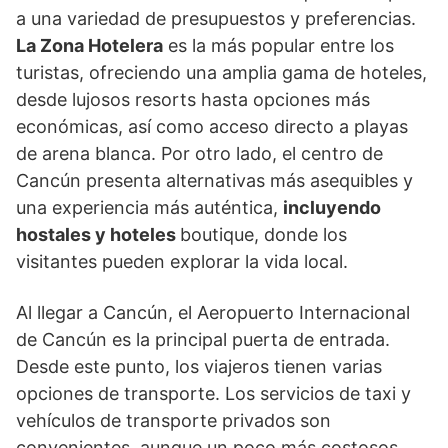
a una variedad de presupuestos y preferencias.
La Zona Hotelera
es la más popular entre los
turistas, ofreciendo una amplia gama de hoteles,
desde lujosos resorts hasta opciones más
económicas, así como acceso directo a playas
de arena blanca. Por otro lado, el centro de
Cancún presenta alternativas más asequibles y
una experiencia más auténtica,
incluyendo
hostales y hoteles
boutique, donde los
visitantes pueden explorar la vida local.
Al llegar a Cancún, el Aeropuerto Internacional
de Cancún es la principal puerta de entrada.
Desde este punto, los viajeros tienen varias
opciones de transporte. Los servicios de taxi y
vehículos de transporte privados son
convenientes, aunque un poco más costosos.