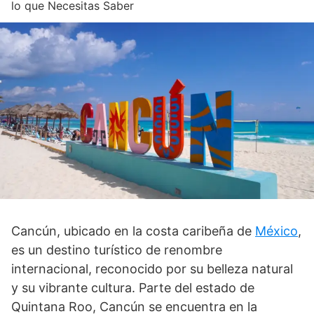
lo que Necesitas Saber
Cancún, ubicado en la costa caribeña de
México
,
es un destino turístico de renombre
internacional, reconocido por su belleza natural
y su vibrante cultura. Parte del estado de
Quintana Roo, Cancún se encuentra en la