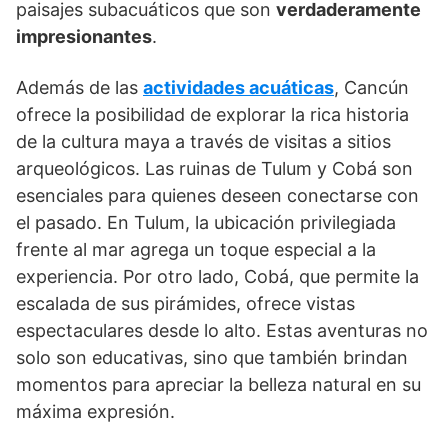
paisajes subacuáticos que son
verdaderamente
impresionantes
.
Además de las
actividades acuáticas
, Cancún
ofrece la posibilidad de explorar la rica historia
de la cultura maya a través de visitas a sitios
arqueológicos. Las ruinas de Tulum y Cobá son
esenciales para quienes deseen conectarse con
el pasado. En Tulum, la ubicación privilegiada
frente al mar agrega un toque especial a la
experiencia. Por otro lado, Cobá, que permite la
escalada de sus pirámides, ofrece vistas
espectaculares desde lo alto. Estas aventuras no
solo son educativas, sino que también brindan
momentos para apreciar la belleza natural en su
máxima expresión.