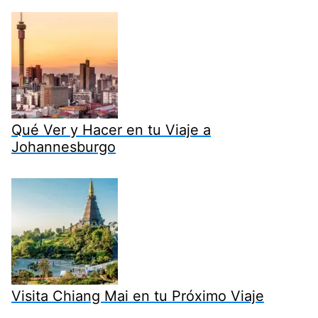
Qué Ver y Hacer en tu Viaje a
Johannesburgo
Visita Chiang Mai en tu Próximo Viaje