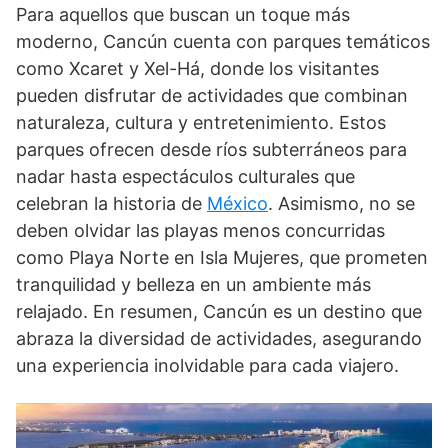
Para aquellos que buscan un toque más
moderno, Cancún cuenta con parques temáticos
como Xcaret y Xel-Há, donde los visitantes
pueden disfrutar de actividades que combinan
naturaleza, cultura y entretenimiento. Estos
parques ofrecen desde ríos subterráneos para
nadar hasta espectáculos culturales que
celebran la historia de
México
. Asimismo, no se
deben olvidar las playas menos concurridas
como Playa Norte en Isla Mujeres, que prometen
tranquilidad y belleza en un ambiente más
relajado. En resumen, Cancún es un destino que
abraza la diversidad de actividades, asegurando
una experiencia inolvidable para cada viajero.