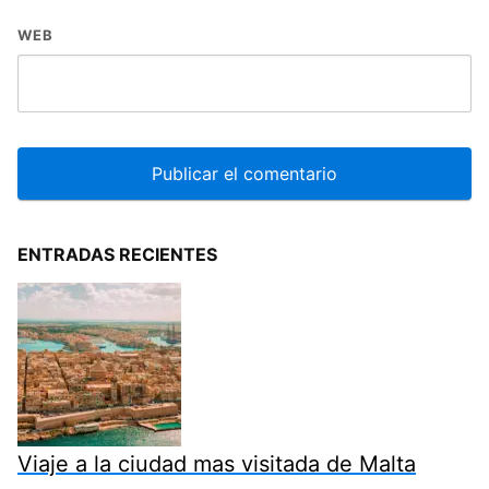
WEB
ENTRADAS RECIENTES
Viaje a la ciudad mas visitada de Malta