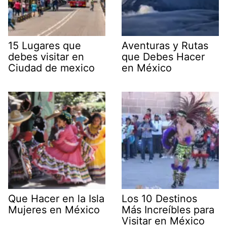
15 Lugares que
Aventuras y Rutas
debes visitar en
que Debes Hacer
Ciudad de mexico
en México
Que Hacer en la Isla
Los 10 Destinos
Mujeres en México
Más Increíbles para
Visitar en México